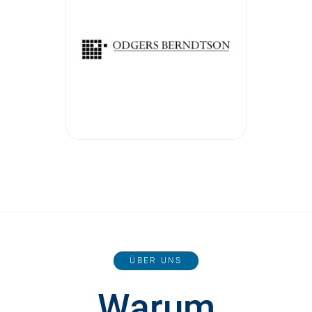
ÜBER UNS
Warum