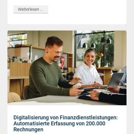
Weiterlesen ...
Digitalisierung von Finanzdienstleistungen:
Automatisierte Erfassung von 200.000
Rechnungen