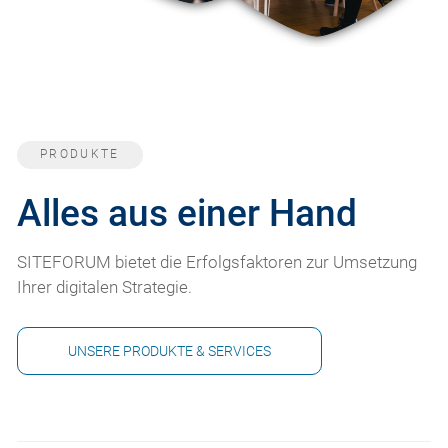
PRODUKTE
Alles aus einer Hand
SITEFORUM bietet die Erfolgsfaktoren zur Umsetzung
Ihrer digitalen Strategie.
UNSERE PRODUKTE & SERVICES