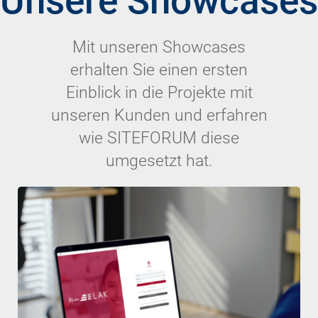
Unsere Showcases
Mit unseren Showcases
erhalten Sie einen ersten
Einblick in die Projekte mit
unseren Kunden und erfahren
wie SITEFORUM diese
umgesetzt hat.