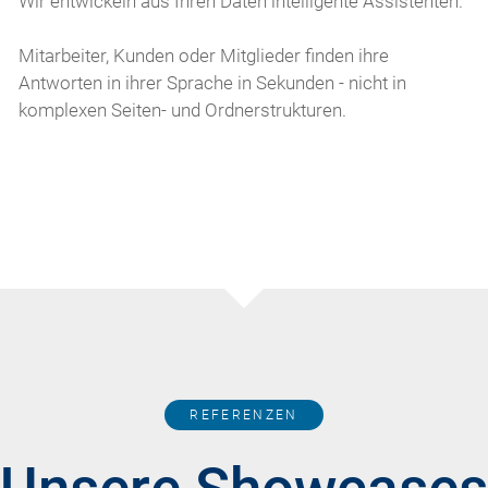
Wir entwickeln aus Ihren Daten intelligente Assistenten.
Mitarbeiter, Kunden oder Mitglieder finden ihre
Antworten in ihrer Sprache in Sekunden - nicht in
komplexen Seiten- und Ordnerstrukturen.
REFERENZEN