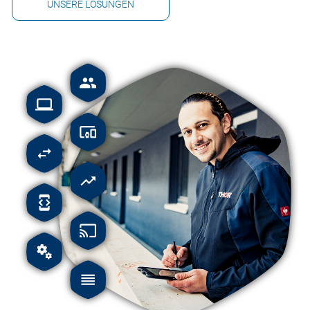
UNSERE LÖSUNGEN