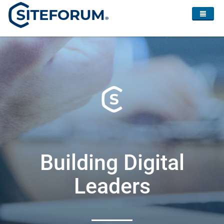
Building Digital
Leaders