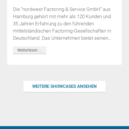
Die “nordwest Factoring & Service GmbH” aus
Hamburg gehört mit mehr als 120 Kunden und
35 Jahren Erfahrung zu den führenden
mittelständischen Factoring-Gesellschaften in
Deutschland. Das Unternehmen bietet seinen
Kunden
Weiterlesen ...
WEITERE SHOWCASES ANSEHEN