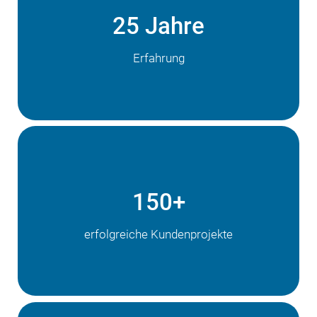
25 Jahre
Erfahrung
150+
erfolgreiche Kundenprojekte