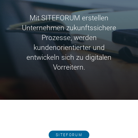
Mit SITEFORUM erstellen
Unternehmen zukunftssichere
Prozesse, werden
kundenorientierter und
entwickeln sich zu digitalen
Vorreitern.
SITEFORUM