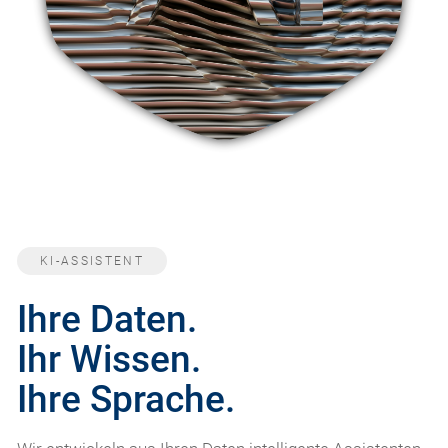
KI-ASSISTENT
Ihre Daten.
Ihr Wissen.
Ihre Sprache.