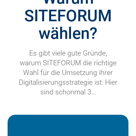
SITEFORUM
wählen?
Es gibt viele gute Gründe,
warum SITEFORUM die richtige
Wahl für die Umsetzung ihrer
Digitalisierungsstrategie ist. Hier
sind schonmal 3...