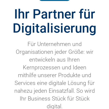
Ihr Partner für
Digitalisierung
Für Unternehmen und
Organisationen jeder Größe: wir
entwickeln aus Ihren
Kernprozessen und Ideen
mithilfe unserer Produkte und
Services eine digitale Lösung für
nahezu jeden Einsatzfall. So wird
Ihr Business Stück für Stück
digital.