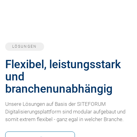
LÖSUNGEN
Flexibel, leistungsstark
und
branchenunabhängig
Unsere Lösungen auf Basis der SITEFORUM
Digitalisierungsplattform sind modular aufgebaut und
somit extrem flexibel - ganz egal in welcher Branche.