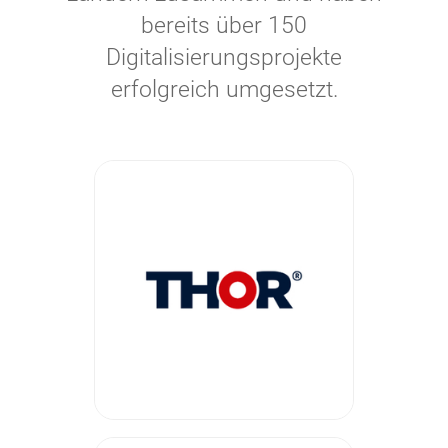
bereits über 150
Digitalisierungsprojekte
erfolgreich umgesetzt.