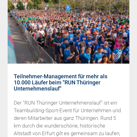
Teilnehmer-Management für mehr als
10.000 Läufer beim "RUN Thüringer
Unternehmenslauf"
Der "RUN Thüringer Unternehmenslauf" ist ein
Teambuilding-Sport-Event für Unternehmen und
deren Mitarbeiter aus ganz Thüringen. Rund 5
km durch die wunderschöne, historische
Altstadt von Erfurt gilt es gemeinsam zu laufen,