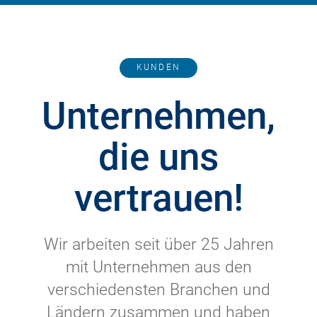
KUNDEN
Unternehmen,
die uns
vertrauen!
Wir arbeiten seit über 25 Jahren
mit Unternehmen aus den
verschiedensten Branchen und
Ländern zusammen und haben