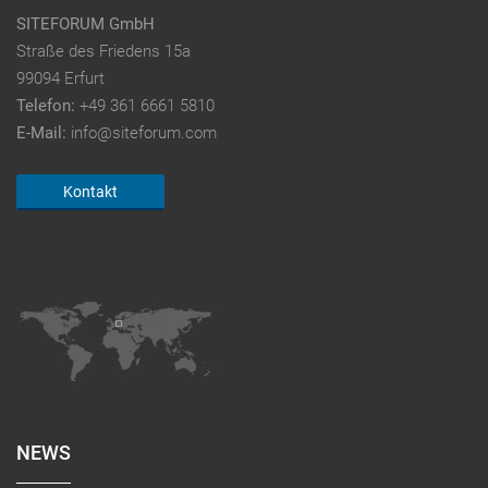
SITEFORUM GmbH
Straße des Friedens 15a
99094 Erfurt
Telefon:
+49 361 6661 5810
E-Mail:
info@siteforum.com
Kontakt
NEWS