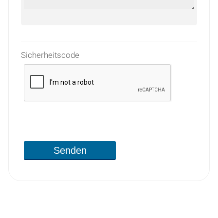
Sicherheitscode
Senden