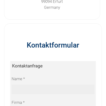
99094 Erfurt
Germany
Kontaktformular
Kontaktanfrage
Name
Firma