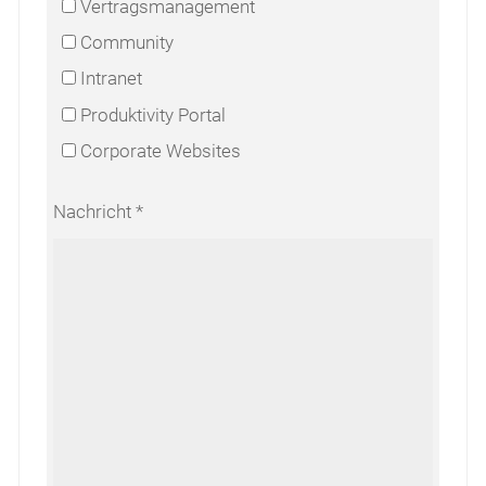
Vertragsmanagement
Community
Intranet
Produktivity Portal
Corporate Websites
Nachricht