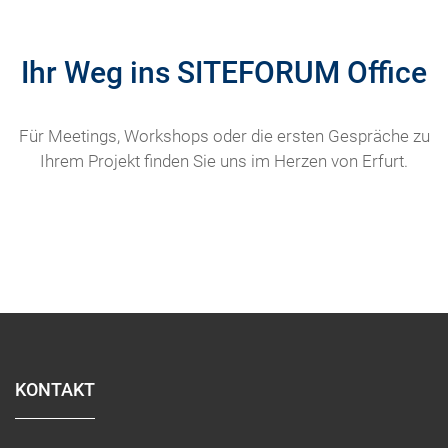
Ihr Weg ins SITEFORUM Office
Für Meetings, Workshops oder die ersten Gespräche zu
Ihrem Projekt finden Sie uns im Herzen von Erfurt.
KONTAKT