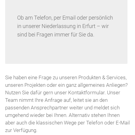
Ob am Telefon, per Email oder persönlich
in unserer Niederlassung in Erfurt – wir
sind bei Fragen immer für Sie da.
Sie haben eine Frage zu unseren Produkten & Services,
unseren Projekten oder ein ganz allgemeines Anliegen?
Nutzen Sie dafür gern unser Kontaktformular. Unser
Team nimmt Ihre Anfrage auf, leitet sie an den
passenden Ansprechpartner weiter und meldet sich
umgehend wieder bei Ihnen. Alternativ stehen Ihnen
aber auch die klassischen Wege per Telefon oder E-Mail
zur Verfügung.