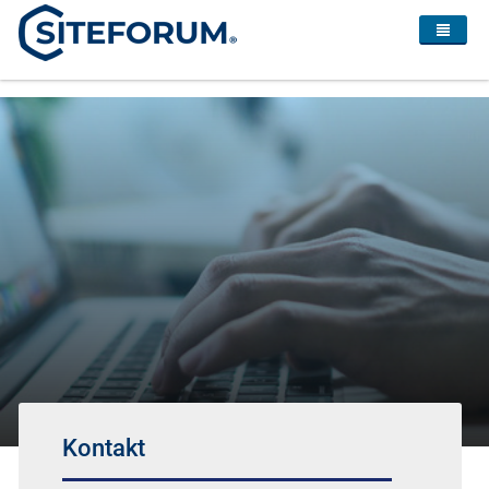
Kontakt