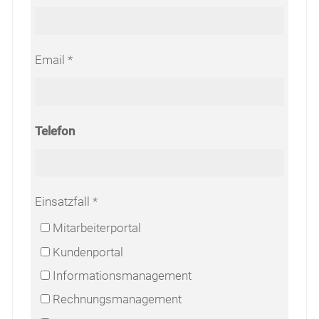
Email
Telefon
Einsatzfall
Mitarbeiterportal
Kundenportal
Informationsmanagement
Rechnungsmanagement