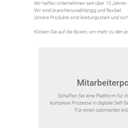
Wir helfen Unternehmen seit über 15 Jahren b
Wir sind branchenunabhängig und flexibel.
Unsere Produkte sind leistungsstark und sich
Klicken Sie auf die Boxen, um mehr zu den j
Mitarbeiterpo
Schaffen Sie eine Plattform für I
komplexe Prozesse in digitale Self-
Für einen optimierten Arb