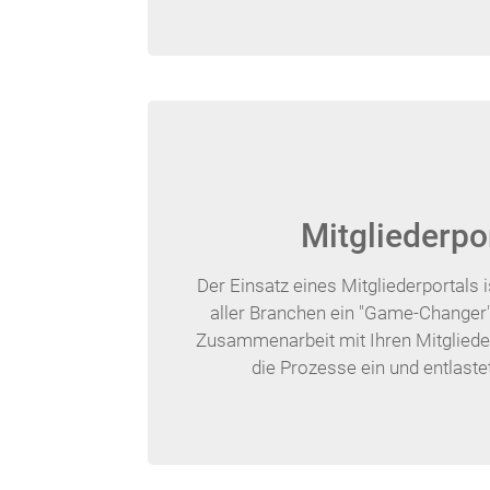
Mitgliederpo
Der Einsatz eines Mitgliederportals 
aller Branchen ein "Game-Changer".
Zusammenarbeit mit Ihren Mitgliedern
die Prozesse ein und entlaste