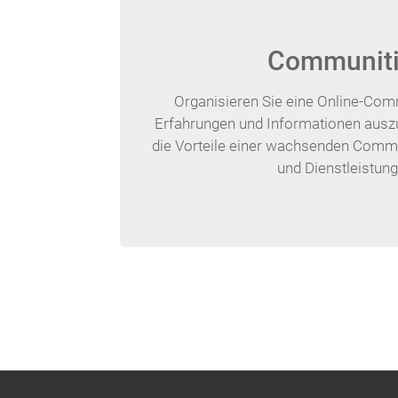
Communit
Organisieren Sie eine Online-Com
Erfahrungen und Informationen ausz
die Vorteile einer wachsenden Commu
und Dienstleistung