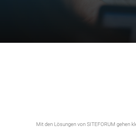
Mit den Lösungen von SITEFORUM gehen klein