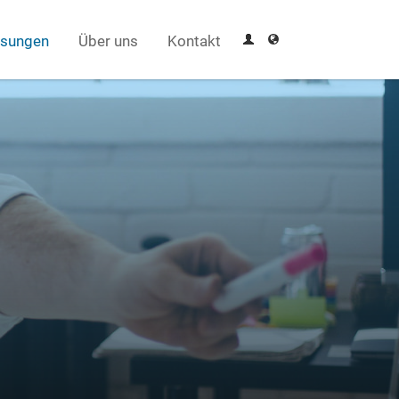
sungen
Über uns
Kontakt