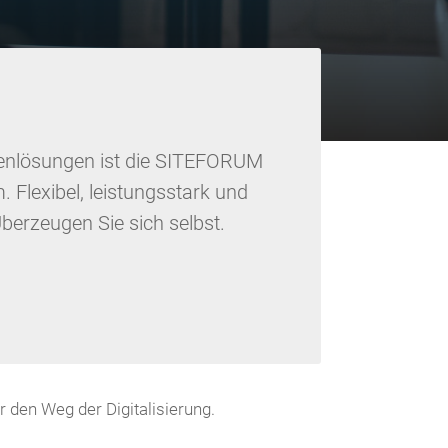
denlösungen ist die SITEFORUM
m. Flexibel, leistungsstark und
erzeugen Sie sich selbst.
den Weg der Digitalisierung.