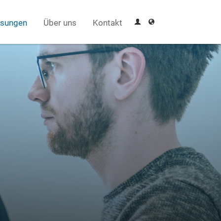
sungen
Über uns
Kontakt