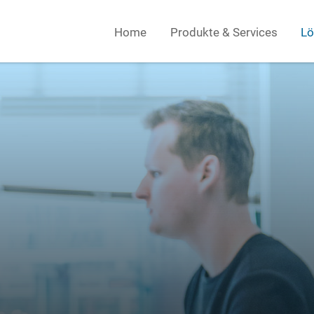
Home
Produkte & Services
Lö