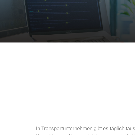
In Transportunternehmen gibt es täglich tau