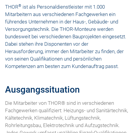
®
THOR
ist als Personaldienstleister mit 1.000
Mitarbeitern aus verschiedenen Fachgewerken ein
führendes Unternehmen in der Haus-, Gebäude- und
Versorgungstechnik. Die THOR-Monteure werden
bundesweit bei verschiedenen Bauprojekten eingesetzt.
Dabei stehen ihre Disponenten vor der
Herausforderung, immer den Mitarbeiter zu finden, der
von seinen Qualifikationen und persönlichen
Kompetenzen am besten zum Kundenauftrag passt.
Ausgangssituation
Die Mitarbeiter von THOR® sind in verschiedenen
Fachgewerken qualifiziert: Heizungs- und Sanitärtechnik,
Kältetechnik, Klimatechnik, Lüftungstechnik,
Rohrleitungsbau, Elektrotechnik und Aufzugstechnik.
Jedes Gewerk umfasst unzählige Einzel-Qualifikationen