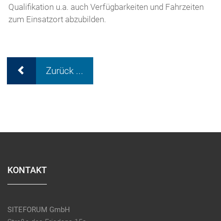
Qualifikation u.a. auch Verfügbarkeiten und Fahrzeiten
zum Einsatzort abzubilden.
Zurück ...
KONTAKT
SITEFORUM GmbH