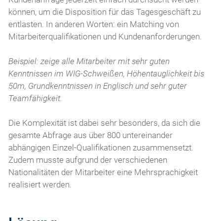
können, um die Disposition für das Tagesgeschäft zu
entlasten. In anderen Worten: ein Matching von
Mitarbeiterqualifikationen und Kundenanforderungen.
Beispiel: zeige alle Mitarbeiter mit sehr guten
Kenntnissen im WIG-Schweißen, Höhentauglichkeit bis
50m, Grundkenntnissen in Englisch und sehr guter
Teamfähigkeit.
Die Komplexität ist dabei sehr besonders, da sich die
gesamte Abfrage aus über 800 untereinander
abhängigen Einzel-Qualifikationen zusammensetzt.
Zudem musste aufgrund der verschiedenen
Nationalitäten der Mitarbeiter eine Mehrsprachigkeit
realisiert werden.