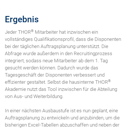
Ergebnis
®
Jeder THOR
Mitarbeiter hat inzwischen ein
vollständiges Qualifikationsprofil, dass die Disponenten
bei der täglichen Auftragsplanung unterstützt. Die
Abfrage wurde außerdem in den Recruitingprozess
integriert, sodass neue Mitarbeiter ab dem 1. Tag
gesucht werden können. Dadurch wurde das
Tagesgeschäft der Disponenten verbessert und
®
effizienter gestaltet. Selbst die hausinterne THOR
Akademie nutzt das Tool inzwischen für die Abteilung
von Aus- und Weiterbildung.
In einer nächsten Ausbaustufe ist es nun geplant, eine
Auftragsplanung zu entwickeln und anzubinden, um die
bisherigen Excel-Tabellen abzuschaffen und neben der