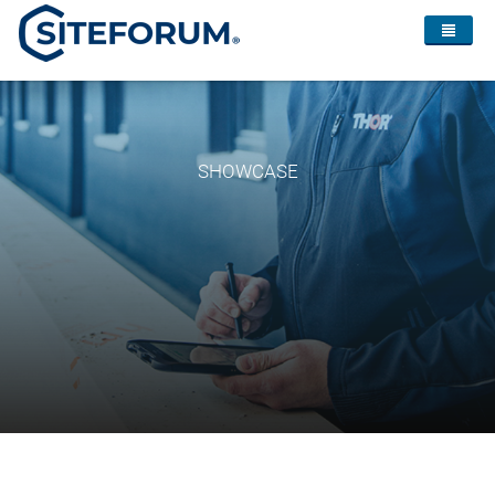
SHOWCASE