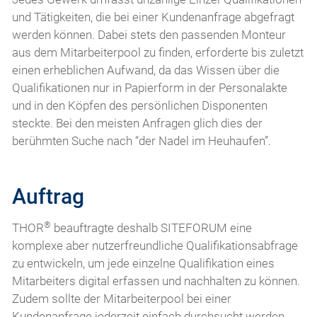
und Tätigkeiten, die bei einer Kundenanfrage abgefragt
werden können. Dabei stets den passenden Monteur
aus dem Mitarbeiterpool zu finden, erforderte bis zuletzt
einen erheblichen Aufwand, da das Wissen über die
Qualifikationen nur in Papierform in der Personalakte
und in den Köpfen des persönlichen Disponenten
steckte. Bei den meisten Anfragen glich dies der
berühmten Suche nach “der Nadel im Heuhaufen”.
Auftrag
®
THOR
beauftragte deshalb SITEFORUM eine
komplexe aber nutzerfreundliche Qualifikationsabfrage
zu entwickeln, um jede einzelne Qualifikation eines
Mitarbeiters digital erfassen und nachhalten zu können.
Zudem sollte der Mitarbeiterpool bei einer
Kundenanfrage jederzeit einfach durchsucht werden