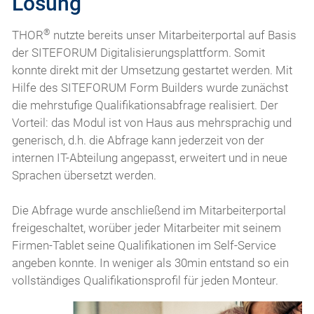
Lösung
®
THOR
nutzte bereits unser Mitarbeiterportal auf Basis
der SITEFORUM Digitalisierungsplattform. Somit
konnte direkt mit der Umsetzung gestartet werden. Mit
Hilfe des SITEFORUM Form Builders wurde zunächst
die mehrstufige Qualifikationsabfrage realisiert. Der
Vorteil: das Modul ist von Haus aus mehrsprachig und
generisch, d.h. die Abfrage kann jederzeit von der
internen IT-Abteilung angepasst, erweitert und in neue
Sprachen übersetzt werden.
Die Abfrage wurde anschließend im Mitarbeiterportal
freigeschaltet, worüber jeder Mitarbeiter mit seinem
Firmen-Tablet seine Qualifikationen im Self-Service
angeben konnte. In weniger als 30min entstand so ein
vollständiges Qualifikationsprofil für jeden Monteur.