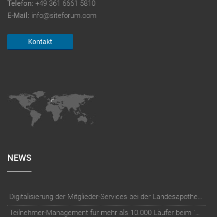
Telefon:
+49 361 6661 5810
E-Mail:
info@siteforum.com
Kontakt
NEWS
Digitalisierung der Mitglieder-Services bei der Landesapothekerkammer Baden-Württemberg
Teilnehmer-Management für mehr als 10.000 Läufer beim "RUN Thüringer Unternehmenslauf"