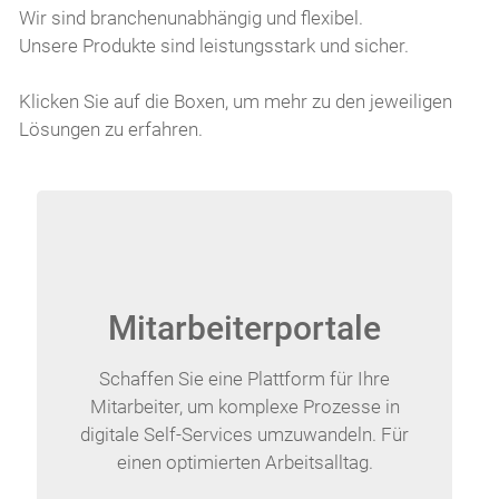
Wir sind branchenunabhängig und flexibel.
Unsere Produkte sind leistungsstark und sicher.
Klicken Sie auf die Boxen, um mehr zu den jeweiligen
Lösungen zu erfahren.
Mitarbeiterportale
Schaffen Sie eine Plattform für Ihre
Mitarbeiter, um komplexe Prozesse in
digitale Self-Services umzuwandeln. Für
einen optimierten Arbeitsalltag.