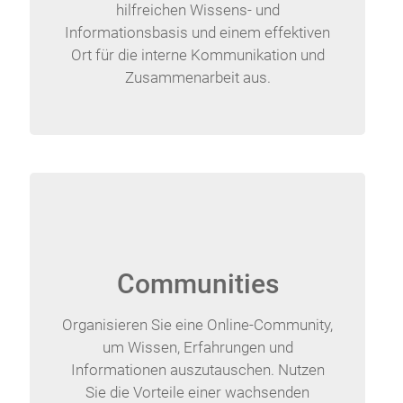
hilfreichen Wissens- und
Informationsbasis und einem effektiven
Ort für die interne Kommunikation und
Zusammenarbeit aus.
Communities
Organisieren Sie eine Online-Community,
um Wissen, Erfahrungen und
Informationen auszutauschen. Nutzen
Sie die Vorteile einer wachsenden