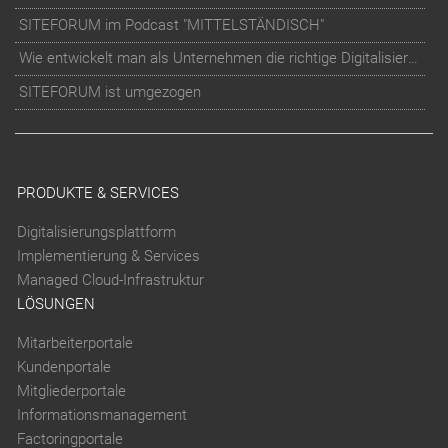
SITEFORUM im Podcast "MITTELSTÄNDISCH"
Wie entwickelt man als Unternehmen die richtige Digitalisierungs-Strategie?
SITEFORUM ist umgezogen
PRODUKTE & SERVICES
Digitalisierungsplattform
Implementierung & Services
Managed Cloud-Infrastruktur
LÖSUNGEN
Mitarbeiterportale
Kundenportale
Mitgliederportale
Informationsmanagement
Factoringportale