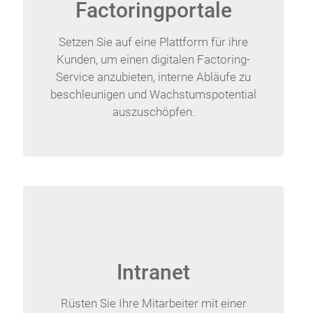
Factoringportale
Setzen Sie auf eine Plattform für ihre
Kunden, um einen digitalen Factoring-
Service anzubieten, interne Abläufe zu
beschleunigen und Wachstumspotential
auszuschöpfen.
Intranet
Rüsten Sie Ihre Mitarbeiter mit einer