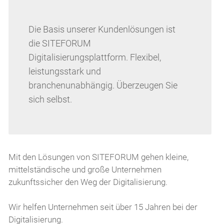
Die Basis unserer Kundenlösungen ist
die SITEFORUM
Digitalisierungsplattform. Flexibel,
leistungsstark und
branchenunabhängig. Überzeugen Sie
sich selbst.
Mit den Lösungen von SITEFORUM gehen kleine,
mittelständische und große Unternehmen
zukunftssicher den Weg der Digitalisierung.
Wir helfen Unternehmen seit über 15 Jahren bei der
Digitalisierung.