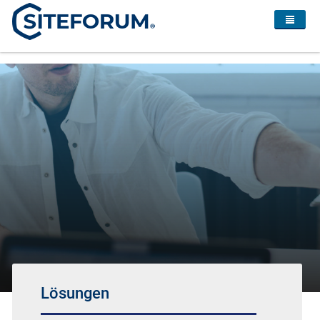
Lösungen