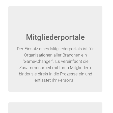
Mitgliederportale
Der Einsatz eines Mitgliederportals ist für
Organisationen aller Branchen ein
"Game-Changer". Es vereinfacht die
Zusammenarbeit mit Ihren Mitgliedern,
bindet sie direkt in die Prozesse ein und
entlastet Ihr Personal.