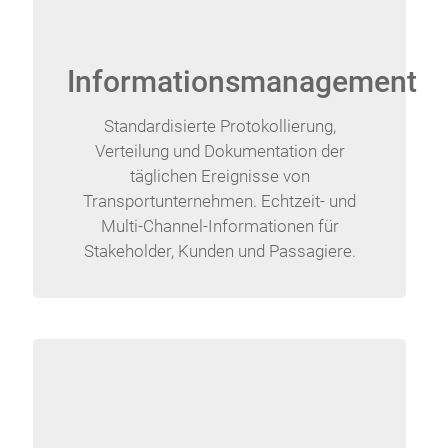
Informationsmanagement
Standardisierte Protokollierung,
Verteilung und Dokumentation der
täglichen Ereignisse von
Transportunternehmen. Echtzeit- und
Multi-Channel-Informationen für
Stakeholder, Kunden und Passagiere.