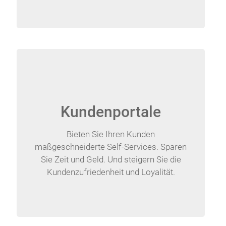
Kundenportale
Bieten Sie Ihren Kunden
maßgeschneiderte Self-Services. Sparen
Sie Zeit und Geld. Und steigern Sie die
Kundenzufriedenheit und Loyalität.