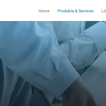
Home
Produkte & Services
Lö