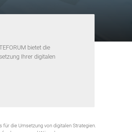
ITEFORUM bietet die
etzung Ihrer digitalen
für die Umsetzung von digitalen Strategien.