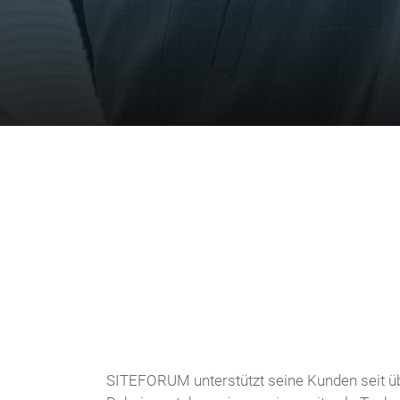
SITEFORUM unterstützt seine Kunden seit übe