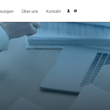
sungen
Über uns
Kontakt