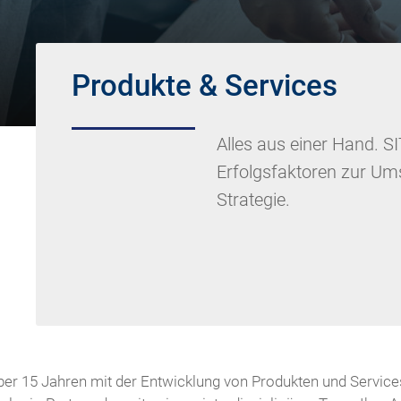
Produkte & Services
Alles aus einer Hand. S
Erfolgsfaktoren zur Ums
Strategie.
r 15 Jahren mit der Entwicklung von Produkten und Services 