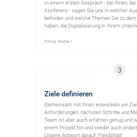
In einem ersten Gespräch - bei Ihnen, bei
Konferenz - sagen Sie uns in welcher Aus
befinden und welche Themen Sie zu dem
haben, die Digitalisierung in Ihrem Unter
Timing: Woche 1
3
Ziele definieren
Gemeinsam mit Ihnen entwickeln wir Ziel
Anforderungen, nächsten Schritte und Me
Team ist aber auch erfahren genug und we
einem Projekt hin und wieder auch ände
Unsere Antwort darauf: Flexibilität!