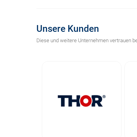
Unsere Kunden
Diese und weitere Unternehmen vertrauen be