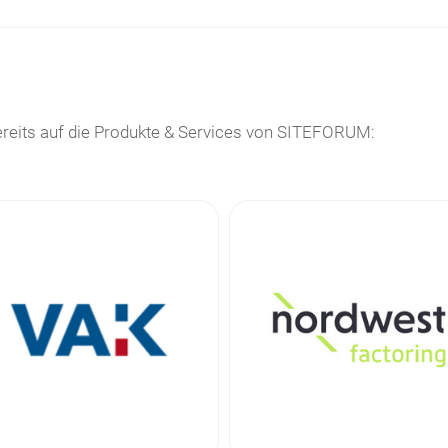
reits auf die Produkte & Services von SITEFORUM: