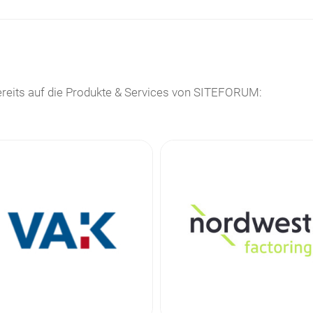
reits auf die Produkte & Services von SITEFORUM: