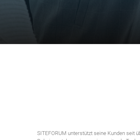
SITEFORUM unterstützt seine Kunden seit übe