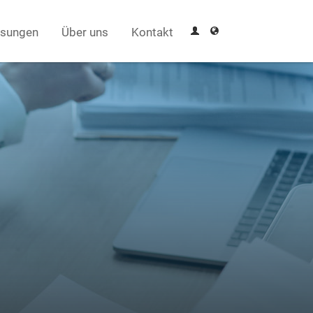
sungen
Über uns
Kontakt