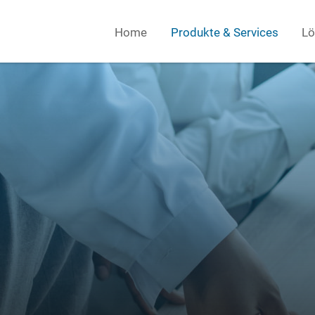
Home
Produkte & Services
Lö