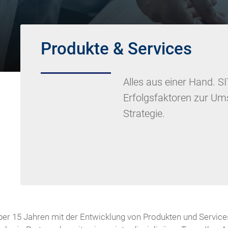
Produkte & Services
Alles aus einer Hand. S
Erfolgsfaktoren zur Ums
Strategie.
r 15 Jahren mit der Entwicklung von Produkten und Services 