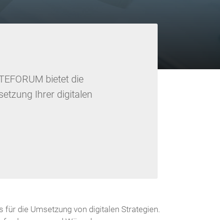
ITEFORUM bietet die
etzung Ihrer digitalen
für die Umsetzung von digitalen Strategien.