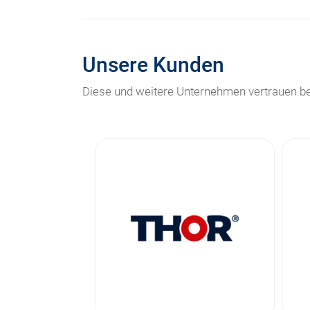
Unsere Kunden
Diese und weitere Unternehmen vertrauen be