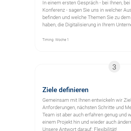
In einem ersten Gespräch - bei Ihnen, bei
Konferenz - sagen Sie uns in welcher Aus
befinden und welche Themen Sie zu dem
haben, die Digitalisierung in Ihrem Unter
Timing: Woche 1
3
Ziele definieren
Gemeinsam mit Ihnen entwickeln wir Ziel
Anforderungen, nächsten Schritte und Me
Team ist aber auch erfahren genug und we
einem Projekt hin und wieder auch ände
Unsere Antwort darauf: Flexibilität!