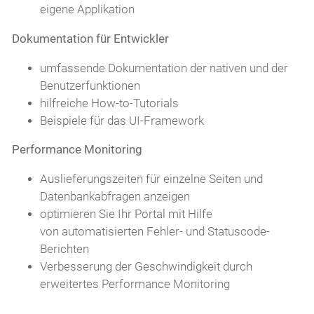
eigene Applikation
Dokumentation für Entwickler
umfassende Dokumentation der nativen und der
Benutzerfunktionen
hilfreiche How-to-Tutorials
Beispiele für das UI-Framework
Performance Monitoring
Auslieferungszeiten für einzelne Seiten und
Datenbankabfragen anzeigen
optimieren Sie Ihr Portal mit Hilfe
von automatisierten Fehler- und Statuscode-
Berichten
Verbesserung der Geschwindigkeit durch
erweitertes Performance Monitoring