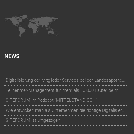
NEWS
Digitalisierung der Mitglieder-Services bei der Landesapothekerkammer Baden-Württemberg
Teilnehmer-Management für mehr als 10.000 Läufer beim "RUN Thüringer Unternehmenslauf"
SITEFORUM im Podcast "MITTELSTÄNDISCH"
Wie entwickelt man als Unternehmen die richtige Digitalisierungs-Strategie?
SITEFORUM ist umgezogen