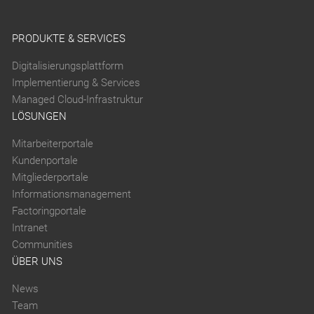
PRODUKTE & SERVICES
Digitalisierungsplattform
Implementierung & Services
Managed Cloud-Infrastruktur
LÖSUNGEN
Mitarbeiterportale
Kundenportale
Mitgliederportale
Informationsmanagement
Factoringportale
Intranet
Communities
ÜBER UNS
News
Team