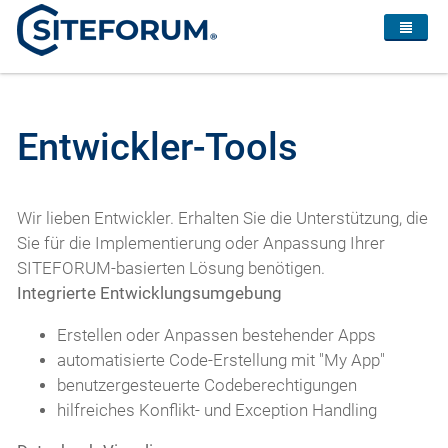
Entwickler-Tools
Wir lieben Entwickler. Erhalten Sie die Unterstützung, die
Sie für die Implementierung oder Anpassung Ihrer
SITEFORUM-basierten Lösung benötigen.
Integrierte Entwicklungsumgebung
Erstellen oder Anpassen bestehender Apps
automatisierte Code-Erstellung mit "My App"
benutzergesteuerte Codeberechtigungen
hilfreiches Konflikt- und Exception Handling