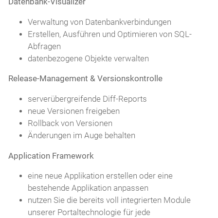
Datenbank-Visualizer
Verwaltung von Datenbankverbindungen
Erstellen, Ausführen und Optimieren von SQL-
Abfragen
datenbezogene Objekte verwalten
Release-Management & Versionskontrolle
serverübergreifende Diff-Reports
neue Versionen freigeben
Rollback von Versionen
Änderungen im Auge behalten
Application Framework
eine neue Applikation erstellen oder eine
bestehende Applikation anpassen
nutzen Sie die bereits voll integrierten Module
unserer Portaltechnologie für jede