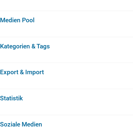
Medien Pool
Kategorien & Tags
Export & Import
Statistik
Soziale Medien