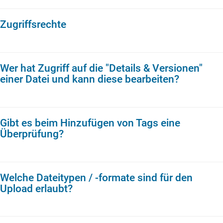
Zugriffsrechte
Wer hat Zugriff auf die "Details & Versionen"
einer Datei und kann diese bearbeiten?
Gibt es beim Hinzufügen von Tags eine
Überprüfung?
Welche Dateitypen / -formate sind für den
Upload erlaubt?