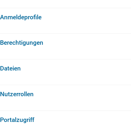
Anmeldeprofile
Berechtigungen
Dateien
Nutzerrollen
Portalzugriff