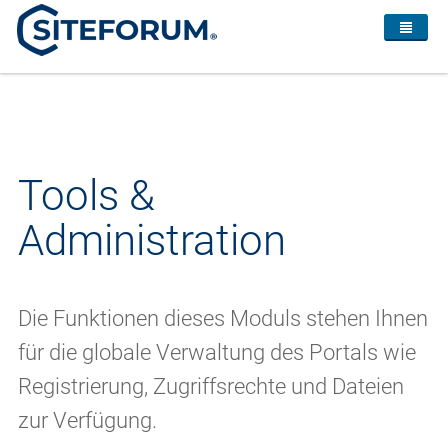
Tools &
Administration
Die Funktionen dieses Moduls stehen Ihnen
für die globale Verwaltung des Portals wie
Registrierung, Zugriffsrechte und Dateien
zur Verfügung.