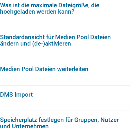
Was ist die maximale Dateigröße, die
hochgeladen werden kann?
Standardansicht für Medien Pool Dateien
ändern und (de-)aktivieren
Medien Pool Dateien weiterleiten
DMS Import
Speicherplatz festlegen für Gruppen, Nutzer
und Unternehmen