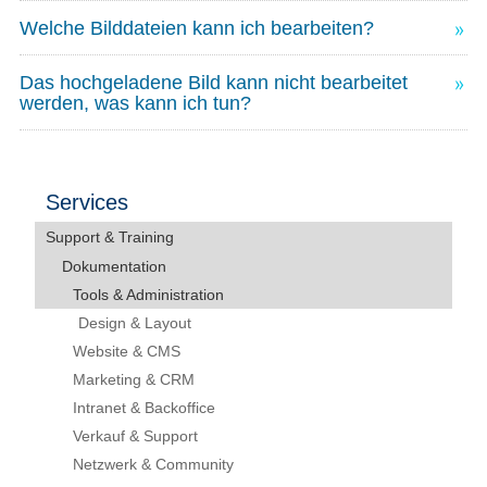
Welche Bilddateien kann ich bearbeiten?
Das hochgeladene Bild kann nicht bearbeitet
werden, was kann ich tun?
Services
Support & Training
Dokumentation
Tools & Administration
Design & Layout
Website & CMS
Marketing & CRM
Intranet & Backoffice
Verkauf & Support
Netzwerk & Community