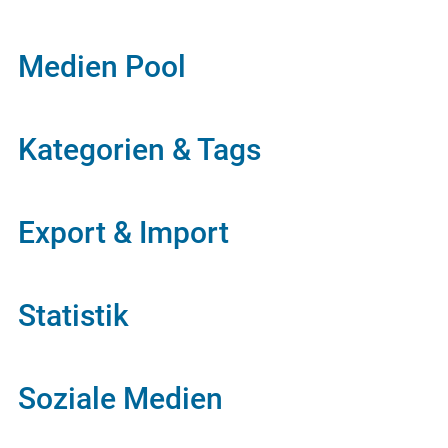
Medien Pool
Kategorien & Tags
Export & Import
Statistik
Soziale Medien