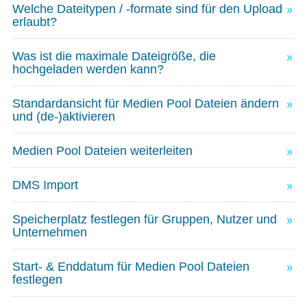
Welche Dateitypen / -formate sind für den Upload
erlaubt?
Was ist die maximale Dateigröße, die
hochgeladen werden kann?
Standardansicht für Medien Pool Dateien ändern
und (de-)aktivieren
Medien Pool Dateien weiterleiten
DMS Import
Speicherplatz festlegen für Gruppen, Nutzer und
Unternehmen
Start- & Enddatum für Medien Pool Dateien
festlegen