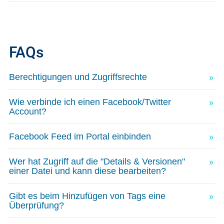
FAQs
Berechtigungen und Zugriffsrechte
Wie verbinde ich einen Facebook/Twitter
Account?
Facebook Feed im Portal einbinden
Wer hat Zugriff auf die "Details & Versionen"
einer Datei und kann diese bearbeiten?
Gibt es beim Hinzufügen von Tags eine
Überprüfung?