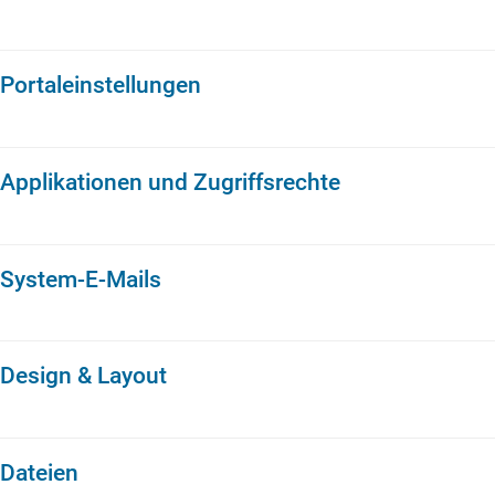
Portaleinstellungen
Applikationen und Zugriffsrechte
System-E-Mails
Design & Layout
Dateien