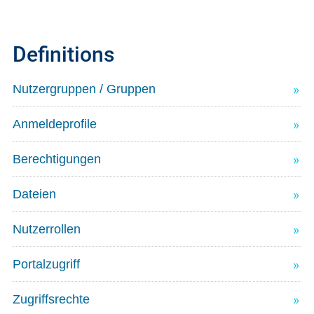
Definitions
Nutzergruppen / Gruppen
Anmeldeprofile
Berechtigungen
Dateien
Nutzerrollen
Portalzugriff
Zugriffsrechte