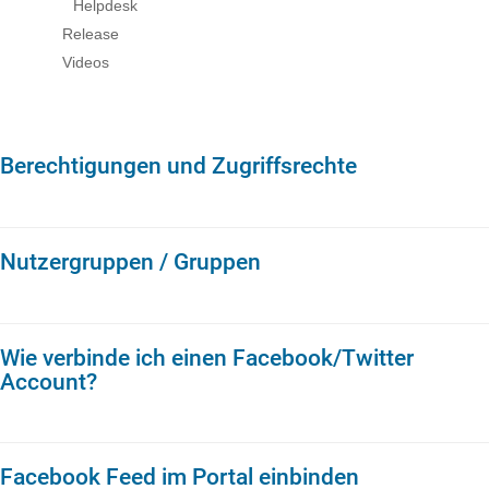
Helpdesk
Release
Videos
Berechtigungen und Zugriffsrechte
Nutzergruppen / Gruppen
Wie verbinde ich einen Facebook/Twitter
Account?
Facebook Feed im Portal einbinden