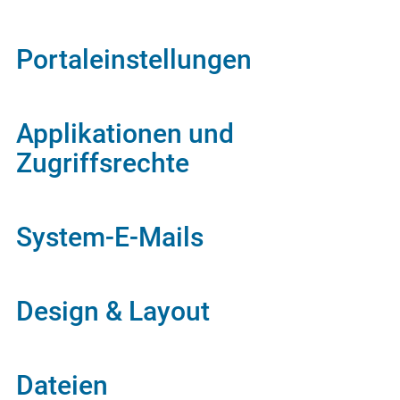
Portaleinstellungen
Applikationen und
Zugriffsrechte
System-E-Mails
Design & Layout
Dateien