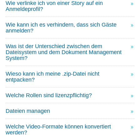
Wie verlinke ich von einer Story auf ein
Anmeldeprofil?
Wie kann ich es verhindern, dass sich Gäste
anmelden?
Was ist der Unterschied zwischen dem
Dateisystem und dem Dokument Management
System?
Wieso kann ich meine .zip-Datei nicht
entpacken?
Welche Rollen sind lizenzpflichtig?
Dateien managen
Welche Video-Formate können konvertiert
werden?