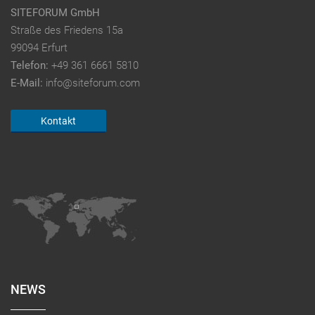
SITEFORUM GmbH
Straße des Friedens 15a
99094 Erfurt
Telefon:
+49 361 6661 5810
E-Mail:
info@siteforum.com
Kontakt
NEWS