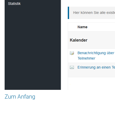
Zum Anfang