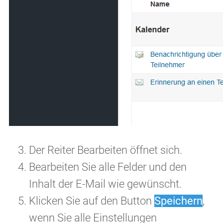
Der Reiter Bearbeiten öffnet sich.
Bearbeiten Sie alle Felder und den
Inhalt der E-Mail wie gewünscht.
Klicken Sie auf den Button
Speichern
,
wenn Sie alle Einstellungen