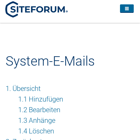
System-E-Mails
1. Übersicht
1.1 Hinzufügen
1.2 Bearbeiten
1.3 Anhänge
1.4 Löschen