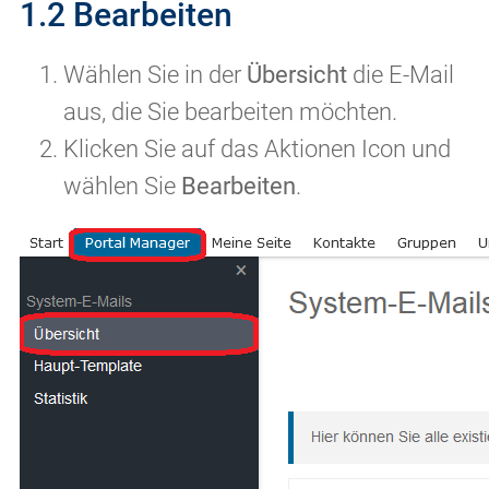
1.2 Bearbeiten
Wählen Sie in der
Übersicht
die E-Mail
aus, die Sie bearbeiten möchten.
Klicken Sie auf das Aktionen Icon und
wählen Sie
Bearbeiten
.