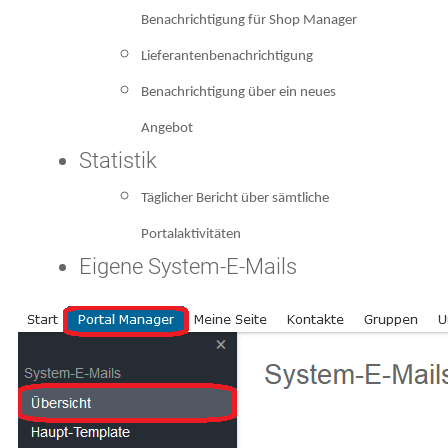
Benachrichtigung für Shop Manager
Lieferantenbenachrichtigung
Benachrichtigung über ein neues
Angebot
Statistik
Täglicher Bericht über sämtliche
Portalaktivitäten
Eigene System-E-Mails