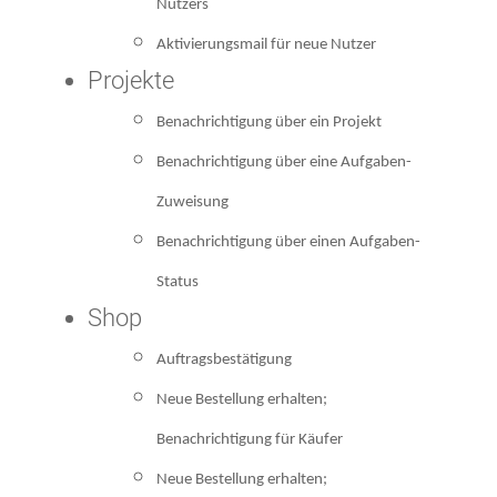
Nutzers
Aktivierungsmail für neue Nutzer
Projekte
Benachrichtigung über ein Projekt
Benachrichtigung über eine Aufgaben-
Zuweisung
Benachrichtigung über einen Aufgaben-
Status
Shop
Auftragsbestätigung
Neue Bestellung erhalten;
Benachrichtigung für Käufer
Neue Bestellung erhalten;