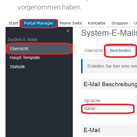
vorgenommen haben.