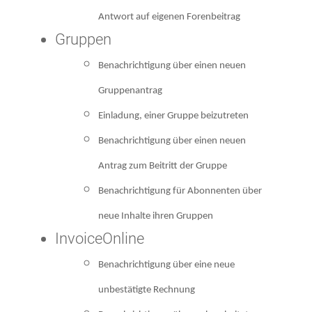
Antwort auf eigenen Forenbeitrag
Gruppen
Benachrichtigung über einen neuen
Gruppenantrag
Einladung, einer Gruppe beizutreten
Benachrichtigung über einen neuen
Antrag zum Beitritt der Gruppe
Benachrichtigung für Abonnenten über
neue Inhalte ihren Gruppen
InvoiceOnline
Benachrichtigung über eine neue
unbestätigte Rechnung