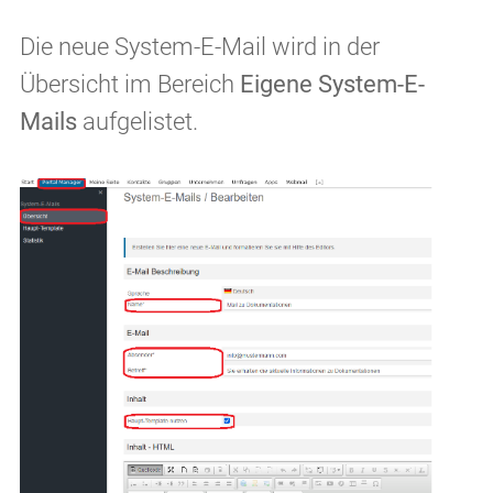
Die neue System-E-Mail wird in der
Übersicht im Bereich
Eigene System-E-
Mails
aufgelistet.