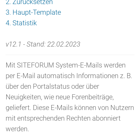
2. Zurücksetzen
3. Haupt-Template
4. Statistik
v12.1 - Stand: 22.02.2023
Mit SITEFORUM System-E-Mails werden
per E-Mail automatisch Informationen z. B.
über den Portalstatus oder über
Neuigkeiten, wie neue Forenbeiträge,
geliefert. Diese E-Mails können von Nutzern
mit entsprechenden Rechten abonniert
werden.