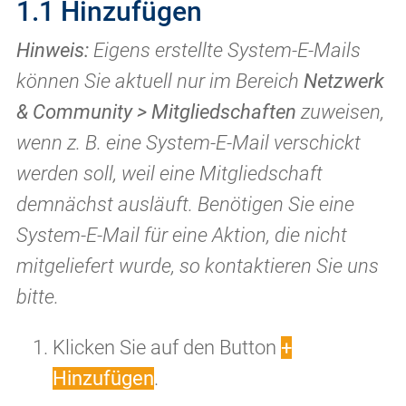
1.1 Hinzufügen
Hinweis:
Eigens erstellte System-E-Mails
können Sie aktuell nur im Bereich
Netzwerk
& Community > Mitgliedschaften
zuweisen,
wenn z. B. eine System-E-Mail verschickt
werden soll, weil eine Mitgliedschaft
demnächst ausläuft. Benötigen Sie eine
System-E-Mail für eine Aktion, die nicht
mitgeliefert wurde, so kontaktieren Sie uns
bitte.
Klicken Sie auf den Button
+
Hinzufügen
.