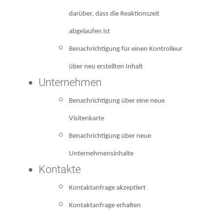
darüber, dass die Reaktionszeit
abgelaufen ist
Benachrichtigung für einen Kontrolleur
über neu erstellten Inhalt
Unternehmen
Benachrichtigung über eine neue
Visitenkarte
Benachrichtigung über neue
Unternehmensinhalte
Kontakte
Kontaktanfrage akzeptiert
Kontaktanfrage erhalten