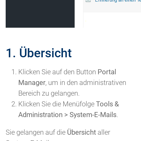
1. Übersicht
Klicken Sie auf den Button
Portal
Manager
, um in den administrativen
Bereich zu gelangen.
Klicken Sie die Menüfolge
Tools &
Administration > System-E-Mails
.
Sie gelangen auf die
Übersicht
aller