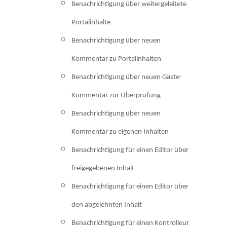
Benachrichtigung über weitergeleitete
Portalinhalte
Benachrichtigung über neuen
Kommentar zu Portalinhalten
Benachrichtigung über neuen Gäste-
Kommentar zur Überprüfung
Benachrichtigung über neuen
Kommentar zu eigenen Inhalten
Benachrichtigung für einen Editor über
freigegebenen Inhalt
Benachrichtigung für einen Editor über
den abgelehnten Inhalt
Benachrichtigung für einen Kontrolleur