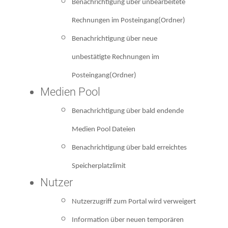
Benachrichtigung über unbearbeitete
Rechnungen im Posteingang(Ordner)
Benachrichtigung über neue
unbestätigte Rechnungen im
Posteingang(Ordner)
Medien Pool
Benachrichtigung über bald endende
Medien Pool Dateien
Benachrichtigung über bald erreichtes
Speicherplatzlimit
Nutzer
Nutzerzugriff zum Portal wird verweigert
Information über neuen temporären