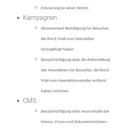
Erinnerung an einen Termin
Kampagnen
Abonnement Bestätigung für Besucher,
die ihre E-Mail zum Newsletter
hinzugefügt haben
Benachrichtigung über die Abbestellung
des Newsletters für Besucher, die ihre E-
Mail vom Newsletterverteiler entfernt
haben möchten
CMS
Benachrichtigung über neue Inhalte bei
Menüs, Foren und Dokumentordnern