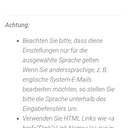
Achtung:
Beachten Sie bitte, dass diese
Einstellungen nur für die
ausgewählte Sprache gelten.
Wenn Sie anderssprachige, z. B.
englische System-E-Mails
bearbeiten möchten, so stellen Sie
bitte die Sprache unterhalb des
Eingabefensters um.
Verwenden Sie HTML Links wie <a