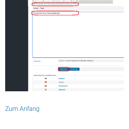
Zum Anfang