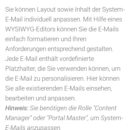
Sie können Layout sowie Inhalt der System-
E-Mail individuell anpassen. Mit Hilfe eines
WYSIWYG-Editors können Sie die E-Mails
einfach formatieren und Ihren
Anforderungen entsprechend gestalten.
Jede E-Mail enthält vordefinierte
Platzhalter, die Sie verwenden können, um
die E-Mail zu personalisieren. Hier können
Sie alle existierenden E-Mails einsehen,
bearbeiten und anpassen.
Hinweis:
Sie benötigen die Rolle "Content
Manager" oder "Portal Master", um System-
E-Mails anzupassen.