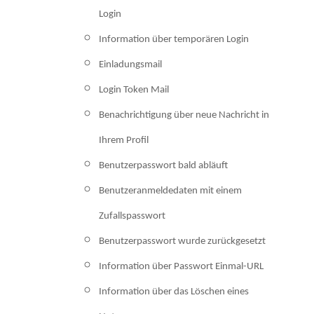
Login
Information über temporären Login
Einladungsmail
Login Token Mail
Benachrichtigung über neue Nachricht in
Ihrem Profil
Benutzerpasswort bald abläuft
Benutzeranmeldedaten mit einem
Zufallspasswort
Benutzerpasswort wurde zurückgesetzt
Information über Passwort Einmal-URL
Information über das Löschen eines