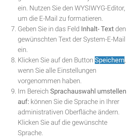
ein. Nutzen Sie den WYSIWYG-Editor,
um die E-Mail zu formatieren.
Geben Sie in das Feld
Inhalt
- Text
den
gewünschten Text der System-E-Mail
ein.
Klicken Sie auf den Button
Speichern
,
wenn Sie alle Einstellungen
vorgenommen haben.
Im Bereich
Sprachauswahl umstellen
auf:
können Sie die Sprache in Ihrer
administrativen Oberfläche ändern.
Klicken Sie auf die gewünschte
Sprache.