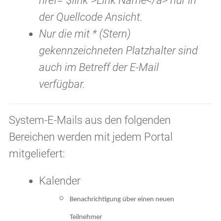
href="$link">Link Name</a> nur in
der Quellcode Ansicht.
Nur die mit * (Stern)
gekennzeichneten Platzhalter sind
auch im Betreff der E-Mail
verfügbar.
System-E-Mails aus den folgenden
Bereichen werden mit jedem Portal
mitgeliefert:
Kalender
Benachrichtigung über einen neuen
Teilnehmer