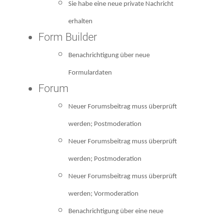
Sie habe eine neue private Nachricht
erhalten
Form Builder
Benachrichtigung über neue
Formulardaten
Forum
Neuer Forumsbeitrag muss überprüft
werden; Postmoderation
Neuer Forumsbeitrag muss überprüft
werden; Postmoderation
Neuer Forumsbeitrag muss überprüft
werden; Vormoderation
Benachrichtigung über eine neue