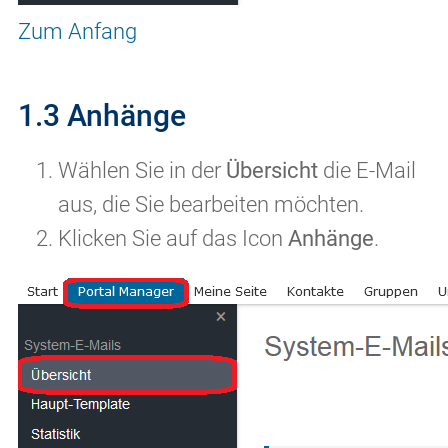
Zum Anfang
1.3 Anhänge
Wählen Sie in der
Übersicht
die E-Mail
aus, die Sie bearbeiten möchten.
Klicken Sie auf das Icon
Anhänge
.