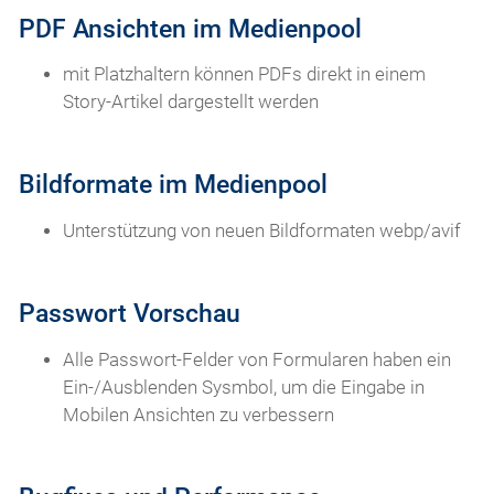
PDF Ansichten im Medienpool
mit Platzhaltern können PDFs direkt in einem
Story-Artikel dargestellt werden
Bildformate im Medienpool
Unterstützung von neuen Bildformaten webp/avif
Passwort Vorschau
Alle Passwort-Felder von Formularen haben ein
Ein-/Ausblenden Sysmbol, um die Eingabe in
Mobilen Ansichten zu verbessern