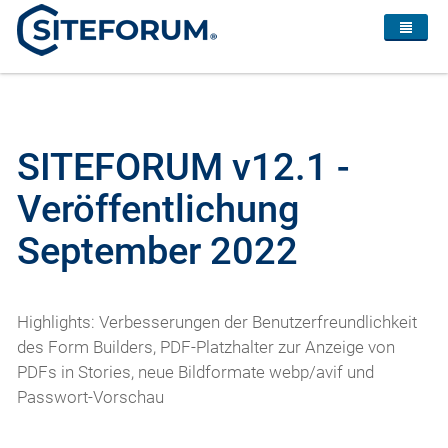
SITEFORUM v12.1 -
Veröffentlichung
September 2022
Highlights: Verbesserungen der Benutzerfreundlichkeit
des Form Builders, PDF-Platzhalter zur Anzeige von
PDFs in Stories, neue Bildformate webp/avif und
Passwort-Vorschau