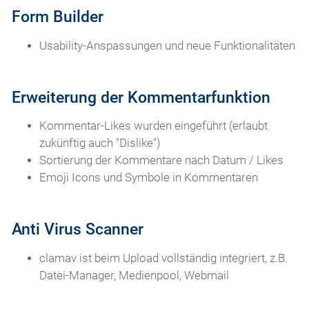
Form Builder
Usability-Anspassungen und neue Funktionalitäten
Erweiterung der Kommentarfunktion
Kommentar-Likes wurden eingeführt (erlaubt
zukünftig auch "Dislike")
Sortierung der Kommentare nach Datum / Likes
Emoji Icons und Symbole in Kommentaren
Anti Virus Scanner
clamav ist beim Upload vollständig integriert, z.B.
Datei-Manager, Medienpool, Webmail