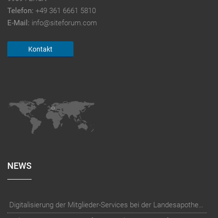
Telefon:
+49 361 6661 5810
E-Mail:
info@siteforum.com
Kontakt
NEWS
Digitalisierung der Mitglieder-Services bei der Landesapothekerkammer Baden-Württemberg