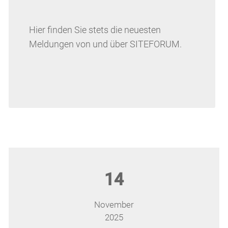
Hier finden Sie stets die neuesten
Meldungen von und über SITEFORUM.
14
November
2025