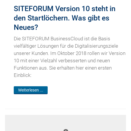
SITEFORUM Version 10 steht in
den Startlöchern. Was gibt es
Neues?
Die SITEFORUM BusinessCloud ist die Basis
vielfältiger Lösungen für die Digitalisierungsziele
unserer Kunden. Im Oktober 2018 rollen wir Version
10 mit einer Vielzahl verbesserten und neuen
Funktionen aus. Sie erhalten hier einen ersten
Einblick:
Weiterlesen ...