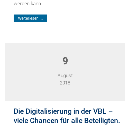
werden kann.
Weiterlesen ...
9
August
2018
Die Digitalisierung in der VBL –
viele Chancen für alle Beteiligten.