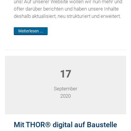
uns! Auf unserer Website wollen wir nun mehr und
öfter darüber berichten und haben unsere Inhalte
deshalb aktualisiert, neu strukturiert und erweitert.
Weiterlesen ...
17
September
2020
Mit THOR® digital auf Baustelle