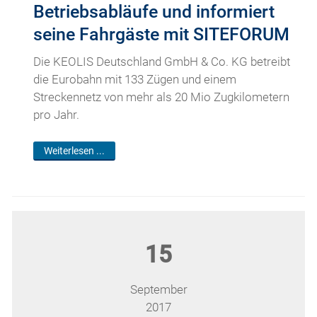
Betriebsabläufe und informiert
seine Fahrgäste mit SITEFORUM
Die KEOLIS Deutschland GmbH & Co. KG betreibt
die Eurobahn mit 133 Zügen und einem
Streckennetz von mehr als 20 Mio Zugkilometern
pro Jahr.
Weiterlesen ...
15
September
2017