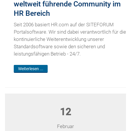
weltweit führende Community im
HR Bereich
Seit 2006 basiert HR.com auf der SITEFORUM
Portalsoftware. Wir sind dabei verantwortlich für die
kontinuierliche Weiterentwicklung unserer
Standardsoftware sowie den sicheren und
leistungsfähigen Betrieb - 24/7.
Weiterlesen ...
12
Februar