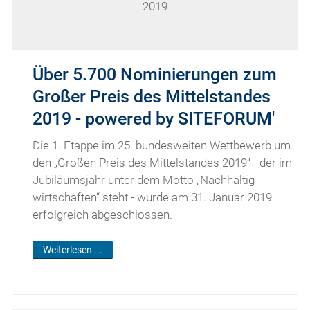
2019
Über 5.700 Nominierungen zum
Großer Preis des Mittelstandes
2019 - powered by SITEFORUM'
Die 1. Etappe im 25. bundesweiten Wettbewerb um
den „Großen Preis des Mittelstandes 2019“ - der im
Jubiläumsjahr unter dem Motto „Nachhaltig
wirtschaften“ steht - wurde am 31. Januar 2019
erfolgreich abgeschlossen.
Weiterlesen ...