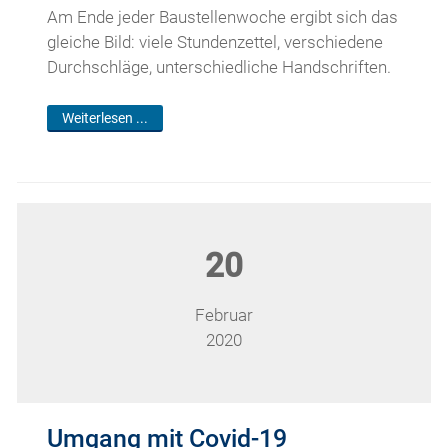
Am Ende jeder Baustellenwoche ergibt sich das
gleiche Bild: viele Stundenzettel, verschiedene
Durchschläge, unterschiedliche Handschriften.
Weiterlesen ...
20
Februar
2020
Umgang mit Covid-19