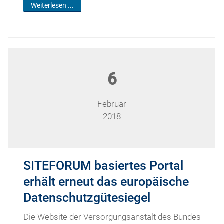
Weiterlesen ...
6
Februar
2018
SITEFORUM basiertes Portal
erhält erneut das europäische
Datenschutzgütesiegel
Die Website der Versorgungsanstalt des Bundes