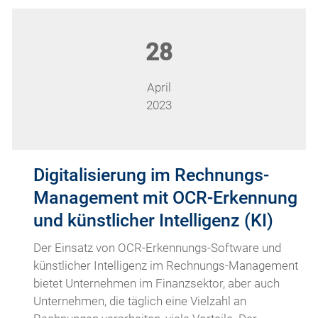
28
April
2023
Digitalisierung im Rechnungs-
Management mit OCR-Erkennung
und künstlicher Intelligenz (KI)
Der Einsatz von OCR-Erkennungs-Software und
künstlicher Intelligenz im Rechnungs-Management
bietet Unternehmen im Finanzsektor, aber auch
Unternehmen, die täglich eine Vielzahl an