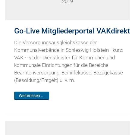
2019
Go-Live Mitgliederportal VAKdirekt
Die Versorgungsausgleichskasse der
Kommunalverbände in Schleswig-Holstein - kurz:
VAK - ist der Dienstleister für Kommunen und
kommunale Einrichtungen für die Bereiche
Beamtenversorgung, Beihilfekasse, Bezügekasse
(Besoldung/Entgelt) u. v. m.
Weiterlesen ...