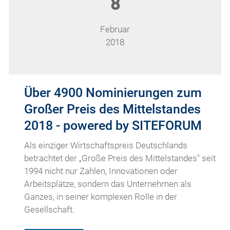
8
Februar
2018
Über 4900 Nominierungen zum
Großer Preis des Mittelstandes
2018 - powered by SITEFORUM
Als einziger Wirtschaftspreis Deutschlands
betrachtet der „Große Preis des Mittelstandes" seit
1994 nicht nur Zahlen, Innovationen oder
Arbeitsplätze, sondern das Unternehmen als
Ganzes, in seiner komplexen Rolle in der
Gesellschaft.