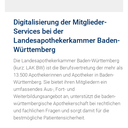
Digitalisierung der Mitglieder-
Services bei der
Landesapothekerkammer Baden-
Württemberg
Die Landesapothekerkammer Baden-Württemberg
(kurz: LAK BW) ist die Berufsvertretung der mehr als
13.500 Apothekerinnen und Apotheker in Baden-
Württemberg. Sie bietet ihren Mitgliedern ein
umfassendes Aus-, Fort- und
Weiterbildungsangebot an, unterstützt die baden-
württembergische Apothekerschaft bei rechtlichen
und fachlichen Fragen und sorgt damit für die
bestmögliche Patientensicherheit.