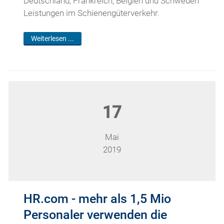
Deutschland, Frankreich, Belgien und Schweden
Leistungen im Schienengüterverkehr.
Weiterlesen ...
17
Mai
2019
HR.com - mehr als 1,5 Mio
Personaler verwenden die