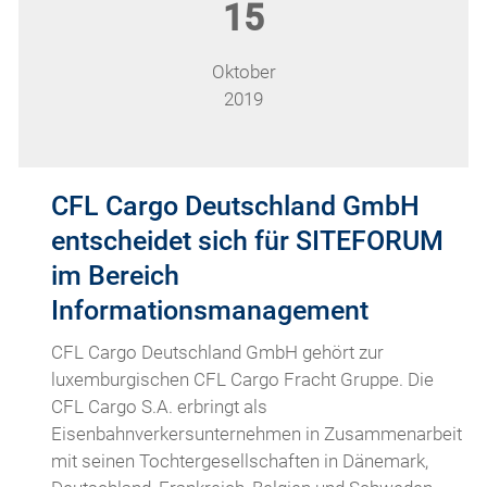
15
Oktober
2019
CFL Cargo Deutschland GmbH
entscheidet sich für SITEFORUM
im Bereich
Informationsmanagement
CFL Cargo Deutschland GmbH gehört zur
luxemburgischen CFL Cargo Fracht Gruppe. Die
CFL Cargo S.A. erbringt als
Eisenbahnverkersunternehmen in Zusammenarbeit
mit seinen Tochtergesellschaften in Dänemark,