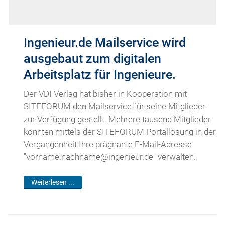
Ingenieur.de Mailservice wird
ausgebaut zum digitalen
Arbeitsplatz für Ingenieure.
Der VDI Verlag hat bisher in Kooperation mit
SITEFORUM den Mailservice für seine Mitglieder
zur Verfügung gestellt. Mehrere tausend Mitglieder
konnten mittels der SITEFORUM Portallösung in der
Vergangenheit Ihre prägnante E-Mail-Adresse
"vorname.nachname@ingenieur.de" verwalten.
Weiterlesen ...