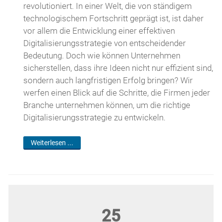
revolutioniert. In einer Welt, die von ständigem
technologischem Fortschritt geprägt ist, ist daher
vor allem die Entwicklung einer effektiven
Digitalisierungsstrategie von entscheidender
Bedeutung. Doch wie können Unternehmen
sicherstellen, dass ihre Ideen nicht nur effizient sind,
sondern auch langfristigen Erfolg bringen? Wir
werfen einen Blick auf die Schritte, die Firmen jeder
Branche unternehmen können, um die richtige
Digitalisierungsstrategie zu entwickeln.
Weiterlesen ...
25