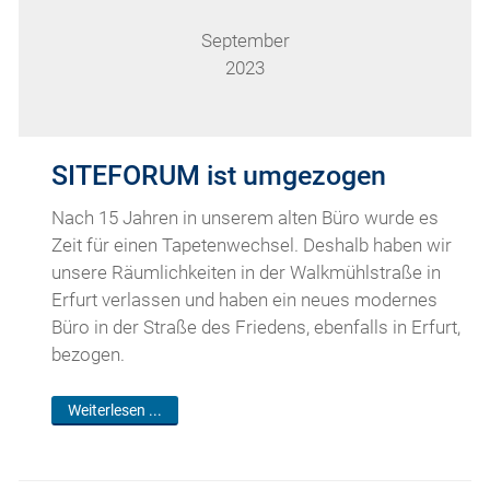
September
2023
SITEFORUM ist umgezogen
Nach 15 Jahren in unserem alten Büro wurde es
Zeit für einen Tapetenwechsel. Deshalb haben wir
unsere Räumlichkeiten in der Walkmühlstraße in
Erfurt verlassen und haben ein neues modernes
Büro in der Straße des Friedens, ebenfalls in Erfurt,
bezogen.
Weiterlesen ...