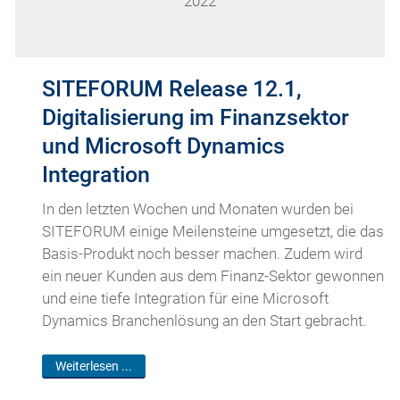
2022
SITEFORUM Release 12.1,
Digitalisierung im Finanzsektor
und Microsoft Dynamics
Integration
In den letzten Wochen und Monaten wurden bei
SITEFORUM einige Meilensteine umgesetzt, die das
Basis-Produkt noch besser machen. Zudem wird
ein neuer Kunden aus dem Finanz-Sektor gewonnen
und eine tiefe Integration für eine Microsoft
Dynamics Branchenlösung an den Start gebracht.
Weiterlesen ...