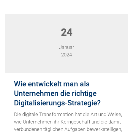
24
Januar
2024
Wie entwickelt man als
Unternehmen die richtige
Digitalisierungs-Strategie?
Die digitale Transformation hat die Art und Weise,
wie Unternehmen ihr Kerngeschäft und die damit
verbundenen täglichen Aufgaben bewerkstelligen,