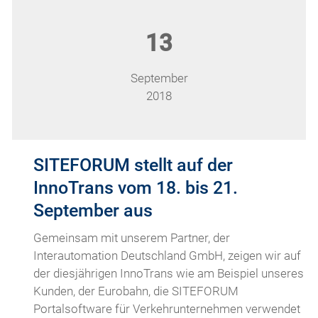
13
September
2018
SITEFORUM stellt auf der
InnoTrans vom 18. bis 21.
September aus
Gemeinsam mit unserem Partner, der
Interautomation Deutschland GmbH, zeigen wir auf
der diesjährigen InnoTrans wie am Beispiel unseres
Kunden, der Eurobahn, die SITEFORUM
Portalsoftware für Verkehrunternehmen verwendet