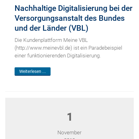
Nachhaltige Digitalisierung bei der
Versorgungsanstalt des Bundes
und der Länder (VBL)
Die Kundenplattform Meine VBL
(http://www.meinevbl.de) ist ein Paradebeispiel
einer funktionierenden Digitalisierung.
Weiterlesen ...
1
November