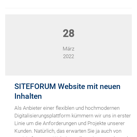
28
März
2022
SITEFORUM Website mit neuen
Inhalten
Als Anbieter einer flexiblen und hochmodernen
Digitalisierungsplattform kümmern wir uns in erster
Linie um die Anforderungen und Projekte unserer
Kunden. Natürlich, das erwarten Sie ja auch von