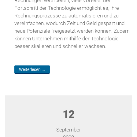
Rechnungen verarbeiten, viele Vorteile. Der
Fortschritt der Technologie ermöglicht es, ihre
Rechnungsprozesse zu automatisieren und zu
vereinfachen, wodurch Zeit und Geld gespart und
neue Potenziale freigesetzt werden können. Zudem
können Unternehmen mithilfe der Technologie
besser skalieren und schneller wachsen.
Weiterlesen ...
12
September