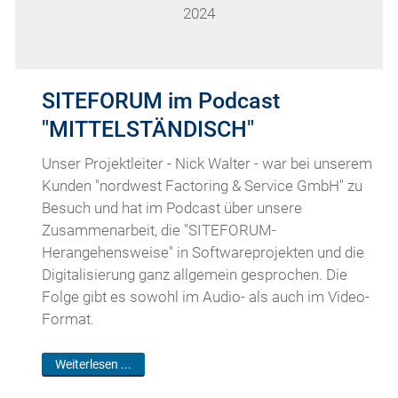
2024
SITEFORUM im Podcast
"MITTELSTÄNDISCH"
Unser Projektleiter - Nick Walter - war bei unserem
Kunden "nordwest Factoring & Service GmbH" zu
Besuch und hat im Podcast über unsere
Zusammenarbeit, die "SITEFORUM-
Herangehensweise" in Softwareprojekten und die
Digitalisierung ganz allgemein gesprochen. Die
Folge gibt es sowohl im Audio- als auch im Video-
Format.
Weiterlesen ...