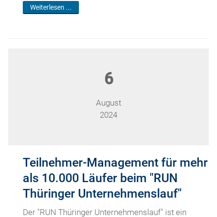
Weiterlesen ...
6
August
2024
Teilnehmer-Management für mehr
als 10.000 Läufer beim "RUN
Thüringer Unternehmenslauf"
Der "RUN Thüringer Unternehmenslauf" ist ein