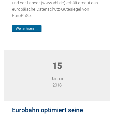
und der Länder (www.vbl.de) erhält erneut das
europäische Datenschutz-Gütesiegel von
EuroPriSe.
Weiterlesen ...
15
Januar
2018
Eurobahn optimiert seine