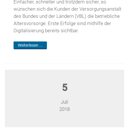
Einfacher, schneller und trotzdem sicher, so
wünschen sich die Kunden der Versorgungsanstalt
des Bundes und der Ländern (VBL) die betriebliche
Altersvorsorge. Erste Erfolge sind mithilfe der
Digitalisierung bereits sichtbar.
Weiterlesen ...
5
Juli
2018