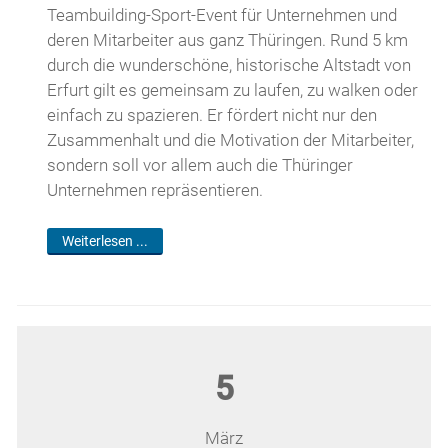
Teambuilding-Sport-Event für Unternehmen und
deren Mitarbeiter aus ganz Thüringen. Rund 5 km
durch die wunderschöne, historische Altstadt von
Erfurt gilt es gemeinsam zu laufen, zu walken oder
einfach zu spazieren. Er fördert nicht nur den
Zusammenhalt und die Motivation der Mitarbeiter,
sondern soll vor allem auch die Thüringer
Unternehmen repräsentieren.
Weiterlesen ...
5
März