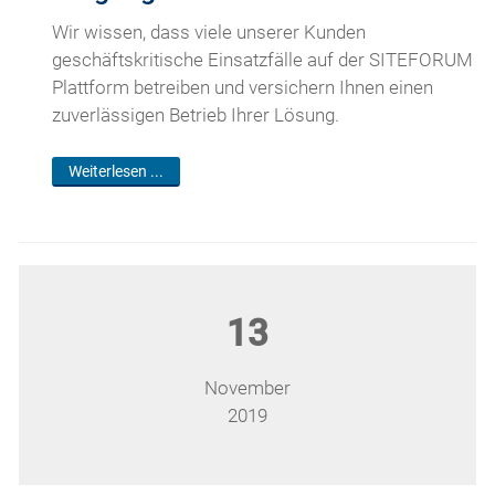
Wir wissen, dass viele unserer Kunden
geschäftskritische Einsatzfälle auf der SITEFORUM
Plattform betreiben und versichern Ihnen einen
zuverlässigen Betrieb Ihrer Lösung.
Weiterlesen ...
13
November
2019