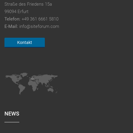
Straße des Friedens 15a
99094 Erfurt
Telefon:
+49 361 6661 5810
E-Mail:
info@siteforum.com
Kontakt
NEWS