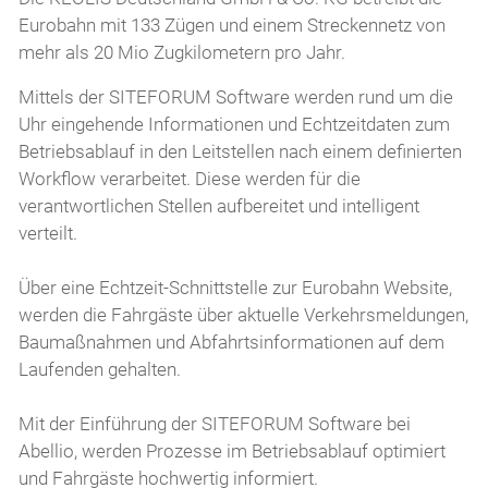
Eurobahn mit 133 Zügen und einem Streckennetz von
mehr als 20 Mio Zugkilometern pro Jahr.
Mittels der SITEFORUM Software werden rund um die
Uhr eingehende Informationen und Echtzeitdaten zum
Betriebsablauf in den Leitstellen nach einem definierten
Workflow verarbeitet. Diese werden für die
verantwortlichen Stellen aufbereitet und intelligent
verteilt.
Über eine Echtzeit-Schnittstelle zur Eurobahn Website,
werden die Fahrgäste über aktuelle Verkehrsmeldungen,
Baumaßnahmen und Abfahrtsinformationen auf dem
Laufenden gehalten.
Mit der Einführung der SITEFORUM Software bei
Abellio, werden Prozesse im Betriebsablauf optimiert
und Fahrgäste hochwertig informiert.