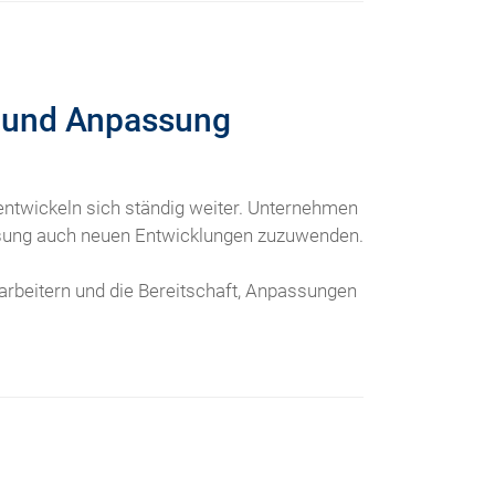
g und Anpassung
entwickeln sich ständig weiter. Unternehmen
Lösung auch neuen Entwicklungen zuzuwenden.
rbeitern und die Bereitschaft, Anpassungen