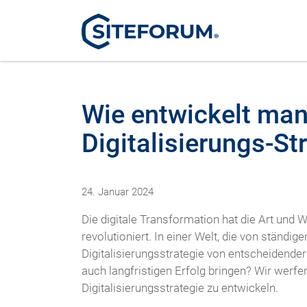
Wie entwickelt man
Digitalisierungs-St
24. Januar 2024
Die digitale Transformation hat die Art und
revolutioniert. In einer Welt, die von ständi
Digitalisierungsstrategie von entscheidender
auch langfristigen Erfolg bringen? Wir werfe
Digitalisierungsstrategie zu entwickeln.