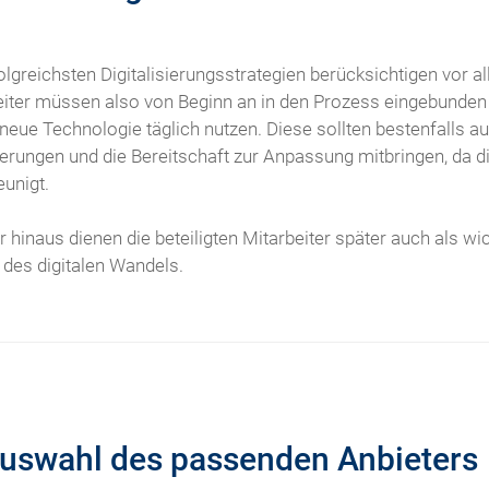
folgreichsten Digitalisierungsstrategien berücksichtigen vor
iter müssen also von Beginn an in den Prozess eingebunden we
 neue Technologie täglich nutzen. Diese sollten bestenfalls a
erungen und die Bereitschaft zur Anpassung mitbringen, da 
eunigt.
 hinaus dienen die beteiligten Mitarbeiter später auch als 
 des digitalen Wandels.
Auswahl des passenden Anbieters