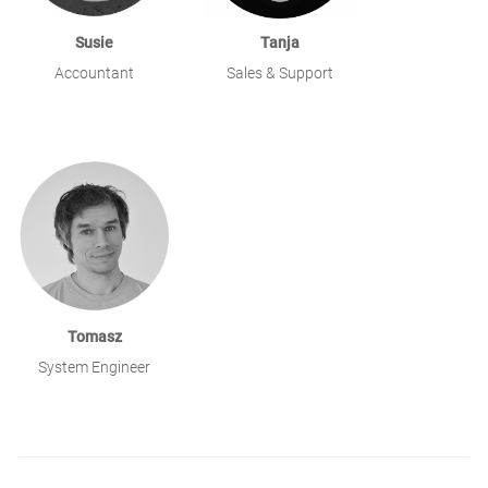
Susie
Tanja
Accountant
Sales & Support
Tomasz
System Engineer