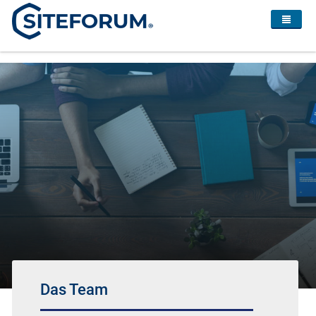
Das Team