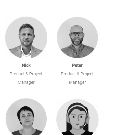
Nick
Peter
Product & Project
Product & Project
Manager
Manager