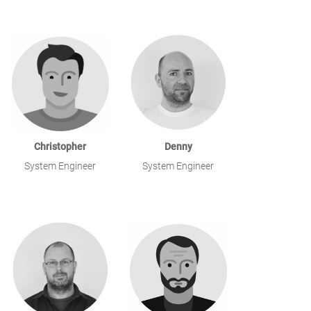
Christopher
Denny
System Engineer
System Engineer