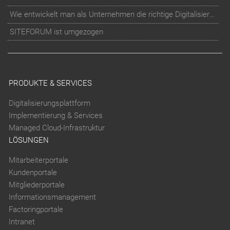
Wie entwickelt man als Unternehmen die richtige Digitalisierungs-Strategie?
SITEFORUM ist umgezogen
PRODUKTE & SERVICES
Digitalisierungsplattform
Implementierung & Services
Managed Cloud-Infrastruktur
LÖSUNGEN
Mitarbeiterportale
Kundenportale
Mitgliederportale
Informationsmanagement
Factoringportale
Intranet