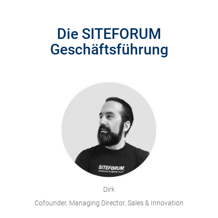
Die SITEFORUM
Geschäftsführung
Dirk
Cofounder, Managing Director, Sales & Innovation