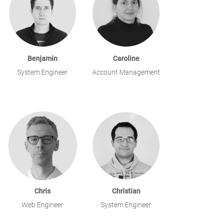
Benjamin
Caroline
System Engineer
Account Management
Chris
Christian
Web Engineer
System Engineer