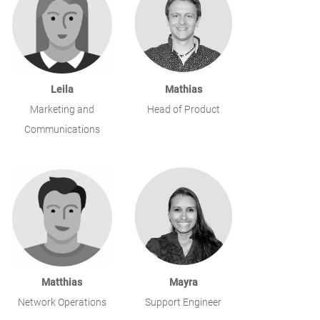
Leila
Mathias
Marketing and
Head of Product
Communications
Matthias
Mayra
Network Operations
Support Engineer