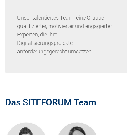
Unser talentiertes Team: eine Gruppe
qualifizierter, motivierter und engagierter
Experten, die Ihre
Digitalisierungsprojekte
anforderungsgerecht umsetzen.
Das SITEFORUM Team