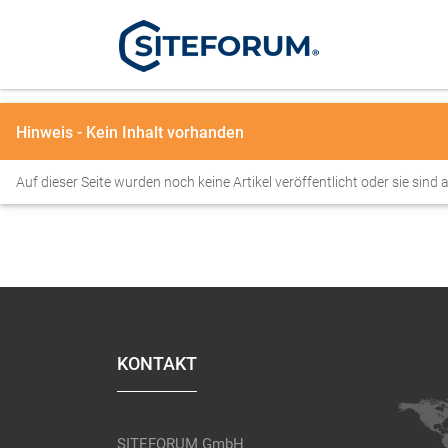
Hinweis - Kein Inhalt vorhanden
Auf dieser Seite wurden noch keine Artikel veröffentlicht oder sie sind a
KONTAKT
SITEFORUM GmbH