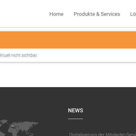
Home
Produkte & Services
Lö
ktuell nicht sichtbar.
NEWS