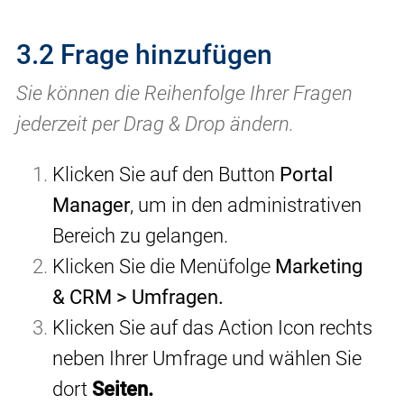
3.2 Frage hinzufügen
Sie können die Reihenfolge Ihrer Fragen
jederzeit per Drag & Drop ändern.
Klicken Sie auf den Button
Portal
Manager
, um in den administrativen
Bereich zu gelangen.
Klicken Sie die Menüfolge
Marketing
& CRM > Umfragen.
Klicken Sie auf das Action Icon rechts
neben Ihrer Umfrage und wählen Sie
dort
Seiten.