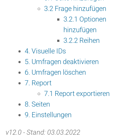
3.2 Frage hinzufügen
3.2.1 Optionen
hinzufügen
3.2.2 Reihen
4. Visuelle IDs
5. Umfragen deaktivieren
6. Umfragen löschen
7. Report
7.1 Report exportieren
8. Seiten
9. Einstellungen
v12.0 - Stand: 03.03.2022