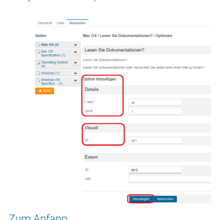
Zum Anfang