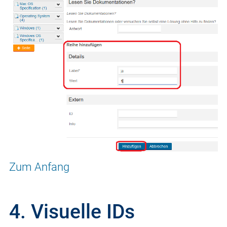
Zum Anfang
4. Visuelle IDs