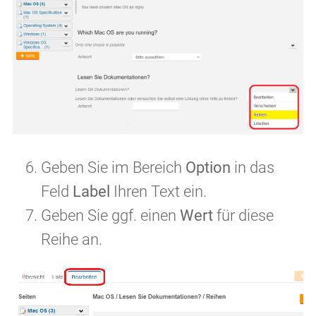
Geben Sie im Bereich
Option
in das
Feld
Label
Ihren Text ein.
Geben Sie ggf. einen
Wert
für diese
Reihe an.