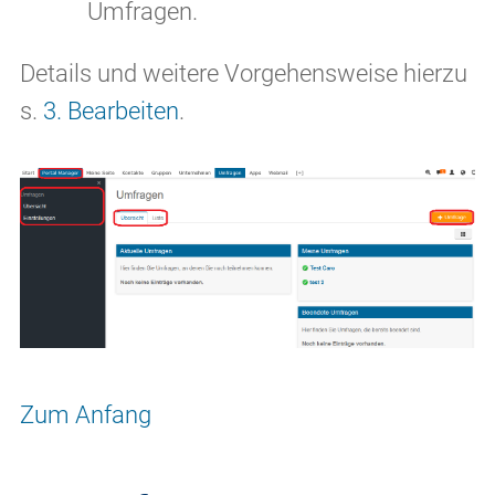
Umfragen.
Details und weitere Vorgehensweise hierzu
s.
3. Bearbeiten
.
Zum Anfang