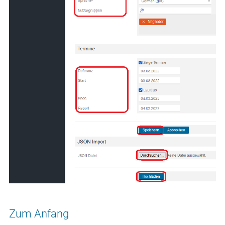
Zum Anfang