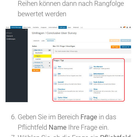
Reihen können dann nach Rangfolge
bewertet werden
Geben Sie im Bereich
Frage
in das
Pflichtfeld
Name
Ihre Frage ein.