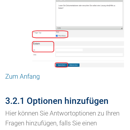
Zum Anfang
3.2.1 Optionen hinzufügen
Hier können Sie Antwortoptionen zu Ihren
Fragen hinzufügen, falls Sie einen