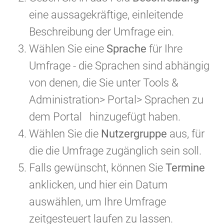
eine aussagekräftige, einleitende
Beschreibung der Umfrage ein.
Wählen Sie
eine
Sprache
für
Ihre
Umfrage
-
die Sprachen
sind abhängig
von
denen, die
Sie
unter
Tools &
Administration>
Portal
> Sprachen
zu
dem Portal
hinzugefügt
haben.
Wählen Sie die
Nutzergruppe
aus, für
die die Umfrage zugänglich sein soll.
Falls gewünscht, können Sie
Termine
anklicken, und hier ein Datum
auswählen, um Ihre Umfrage
zeitgesteuert laufen zu lassen.