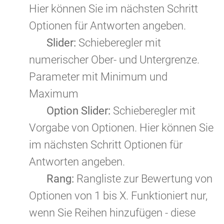
Hier können Sie im nächsten Schritt
Optionen für Antworten angeben.
Slider:
Schieberegler mit
numerischer Ober- und Untergrenze.
Parameter mit Minimum und
Maximum
Option Slider:
Schieberegler mit
Vorgabe von Optionen. Hier können Sie
im nächsten Schritt Optionen für
Antworten angeben.
Rang:
Rangliste
zur Bewertung von
Optionen von 1 bis X. Funktioniert nur,
wenn Sie Reihen hinzufügen - diese