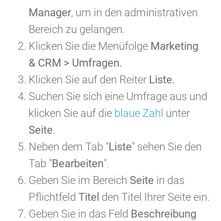
Manager
, um in den administrativen
Bereich zu gelangen.
Klicken Sie die Menüfolge
Marketing
& CRM > Umfragen.
Klicken Sie auf den Reiter
Liste.
Suchen Sie sich eine Umfrage aus und
klicken Sie auf die
blaue Zahl
unter
Seite
.
Neben dem Tab "
Liste
" sehen Sie den
Tab "
Bearbeiten
".
Geben Sie im Bereich
Seite
in das
Pflichtfeld
Titel
den Titel Ihrer Seite ein.
Geben Sie in das Feld
Beschreibung