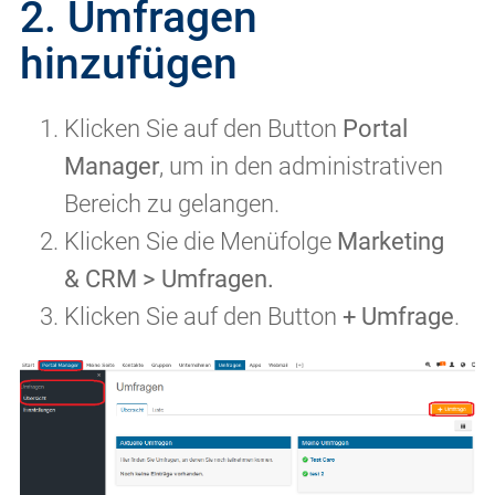
2. Umfragen
hinzufügen
Klicken Sie auf den Button
Portal
Manager
, um in den administrativen
Bereich zu gelangen.
Klicken Sie die Menüfolge
Marketing
& CRM > Umfragen.
Klicken Sie auf den Button
+ Umfrage
.