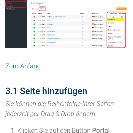
Zum Anfang
3.1 Seite hinzufügen
Sie können die Reihenfolge Ihrer Seiten
jederzeit per Drag & Drop ändern.
Klicken Sie auf den Button
Portal