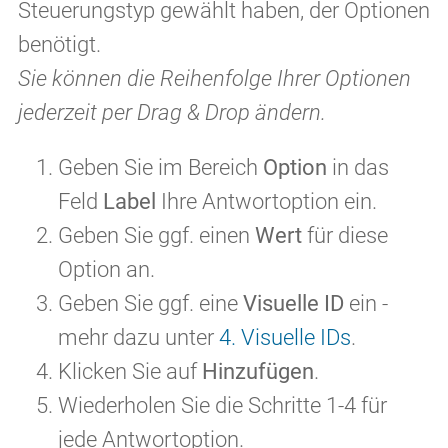
Steuerungstyp gewählt haben, der Optionen
benötigt.
Sie können die Reihenfolge Ihrer Optionen
jederzeit per Drag & Drop ändern.
Geben Sie im Bereich
Option
in das
Feld
Label
Ihre Antwortoption ein.
Geben Sie ggf. einen
Wert
für diese
Option an.
Geben Sie ggf. eine
Visuelle ID
ein -
mehr dazu unter
4. Visuelle IDs
.
Klicken Sie auf
Hinzufügen
.
Wiederholen Sie die Schritte 1-4 für
jede Antwortoption.