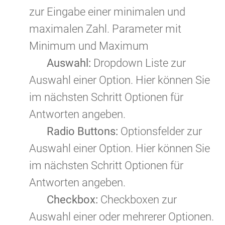
zur Eingabe einer minimalen und
maximalen Zahl. Parameter mit
Minimum und Maximum
Auswahl:
Dropdown Liste zur
Auswahl einer Option. Hier können Sie
im nächsten Schritt Optionen für
Antworten angeben.
Radio Buttons:
Optionsfelder zur
Auswahl einer Option. Hier können Sie
im nächsten Schritt Optionen für
Antworten angeben.
Checkbox:
Checkboxen zur
Auswahl einer oder mehrerer Optionen.