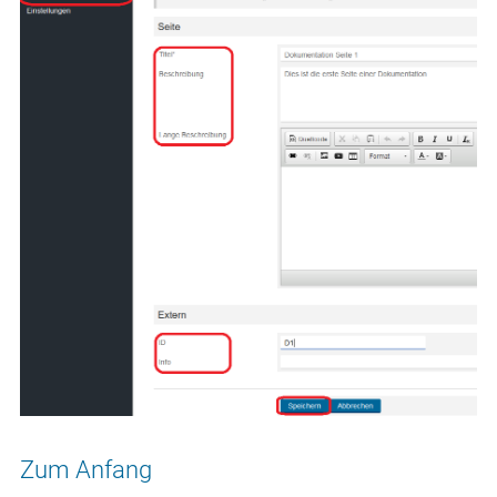
Zum Anfang