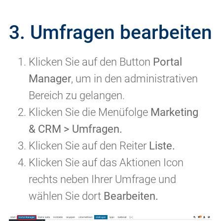
3. Umfragen bearbeiten
Klicken Sie auf den Button
Portal
Manager
, um in den administrativen
Bereich zu gelangen.
Klicken Sie die Menüfolge
Marketing
& CRM > Umfragen.
Klicken Sie auf den Reiter
Liste.
Klicken Sie auf das Aktionen Icon
rechts neben Ihrer Umfrage und
wählen Sie dort
Bearbeiten.