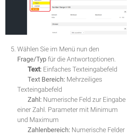
Wählen Sie im Menü nun den
Frage/Typ
für die Antwortoptionen.
Text
:
Einfaches Texteingabefeld
Text Bereich:
Mehrzeiliges
Texteingabefeld
Zahl:
Numerische Feld zur Eingabe
einer Zahl. Parameter mit Minimum
und Maximum
Zahlenbereich:
Numerische Felder