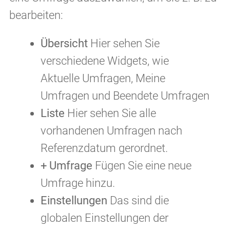
bearbeiten:
Übersicht
Hier sehen Sie
verschiedene Widgets, wie
Aktuelle Umfragen, Meine
Umfragen und Beendete Umfragen
Liste
Hier sehen Sie alle
vorhandenen Umfragen nach
Referenzdatum gerordnet.
+ Umfrage
Fügen Sie eine neue
Umfrage hinzu.
Einstellungen
Das sind die
globalen Einstellungen der