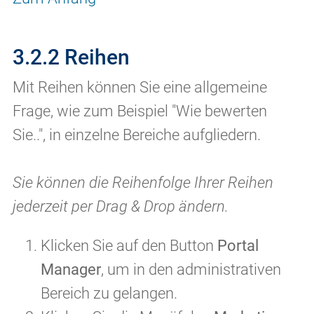
3.2.2 Reihen
Mit Reihen können Sie eine allgemeine
Frage, wie zum Beispiel "Wie bewerten
Sie..", in einzelne Bereiche aufgliedern.
Sie können die Reihenfolge Ihrer Reihen
jederzeit per Drag & Drop ändern.
Klicken Sie auf den Button
Portal
Manager
, um in den administrativen
Bereich zu gelangen.