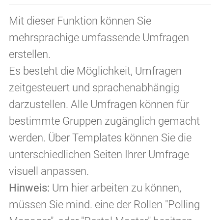
Mit dieser Funktion können Sie
mehrsprachige umfassende Umfragen
erstellen.
Es besteht die Möglichkeit, Umfragen
zeitgesteuert und sprachenabhängig
darzustellen. Alle Umfragen können für
bestimmte Gruppen zugänglich gemacht
werden. Über Templates können Sie die
unterschiedlichen Seiten Ihrer Umfrage
visuell anpassen.
Hinweis:
Um hier arbeiten zu können,
müssen Sie mind. eine der Rollen "Polling