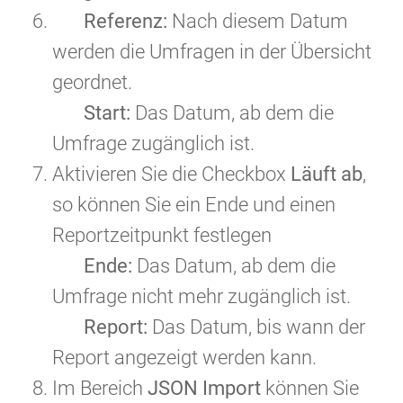
Referenz:
Nach diesem Datum
werden die Umfragen in der Übersicht
geordnet.
Start:
Das Datum, ab dem die
Umfrage zugänglich ist.
Aktivieren Sie die Checkbox
Läuft ab
,
so können Sie ein Ende und einen
Reportzeitpunkt festlegen
Ende:
Das Datum, ab dem die
Umfrage nicht mehr zugänglich ist.
Report:
Das Datum, bis wann der
Report angezeigt werden kann.
Im Bereich
JSON Import
können Sie