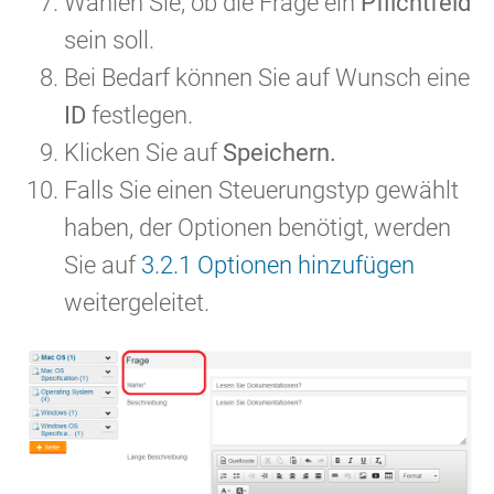
Wählen Sie, ob die Frage ein
Pflichtfeld
sein soll.
Bei Bedarf können Sie auf Wunsch eine
ID
festlegen.
Klicken Sie auf
Speichern.
Falls Sie einen Steuerungstyp gewählt
haben, der Optionen benötigt, werden
Sie auf
3.2.1 Optionen hinzufügen
weitergeleitet.