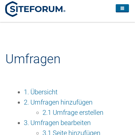
Umfragen
1. Übersicht
2. Umfragen hinzufügen
2.1 Umfrage erstellen
3. Umfragen bearbeiten
3.1 Seite hinzufügen