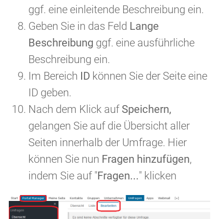
ggf. eine einleitende Beschreibung ein.
Geben Sie in das Feld
Lange
Beschreibung
ggf. eine ausführliche
Beschreibung ein.
Im Bereich
ID
können Sie der Seite eine
ID geben.
Nach dem Klick auf
Speichern,
gelangen Sie auf die Übersicht aller
Seiten innerhalb der Umfrage. Hier
können Sie nun
Fragen hinzufügen
,
indem Sie auf "
Fragen...
" klicken