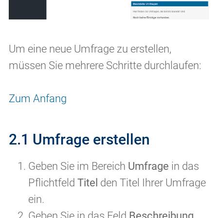
Um eine neue Umfrage zu erstellen,
müssen Sie mehrere Schritte durchlaufen:
Zum Anfang
2.1 Umfrage erstellen
Geben Sie im Bereich
Umfrage
in das
Pflichtfeld
Titel
den Titel Ihrer Umfrage
ein.
Geben Sie in das Feld
Beschreibung