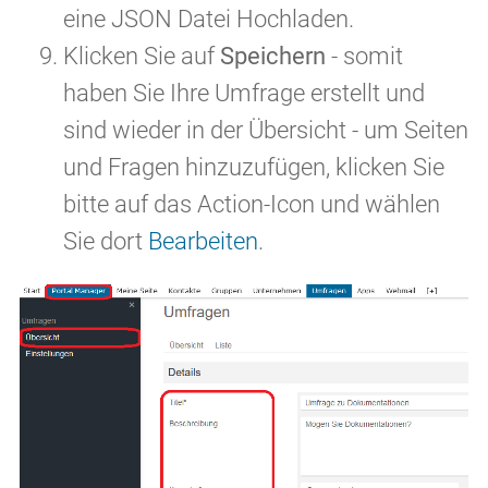
eine JSON Datei Hochladen.
Klicken Sie auf
Speichern
- somit
haben Sie Ihre Umfrage erstellt und
sind wieder in der Übersicht - um Seiten
und Fragen hinzuzufügen, klicken Sie
bitte auf das Action-Icon und wählen
Sie dort
Bearbeiten
.