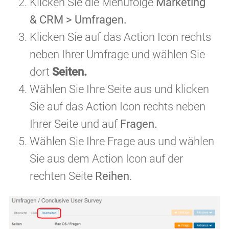
Klicken Sie die Menüfolge
Marketing
& CRM > Umfragen.
Klicken Sie auf das Action Icon rechts
neben Ihrer Umfrage und wählen Sie
dort
Seiten.
Wählen Sie Ihre Seite aus und klicken
Sie auf das Action Icon rechts neben
Ihrer Seite und auf
Fragen.
Wählen Sie Ihre Frage aus und wählen
Sie aus dem Action Icon auf der
rechten Seite
Reihen
.