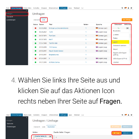
Wählen Sie links Ihre Seite aus und
klicken Sie auf das Aktionen Icon
rechts neben Ihrer Seite auf
Fragen.