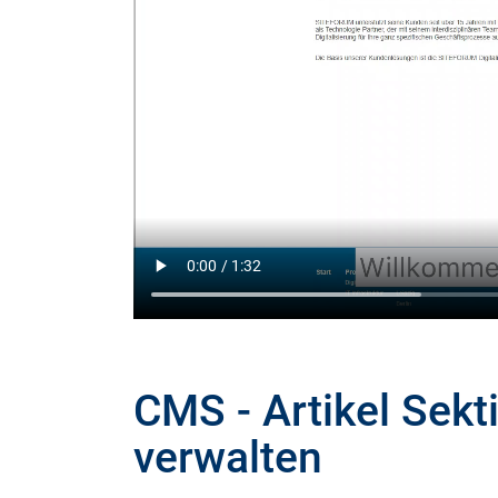
CMS - Artikel Sekt
verwalten