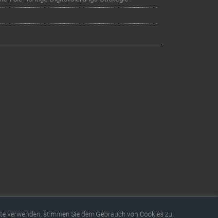
bsite verwenden, stimmen Sie dem Gebrauch von Cookies zu.