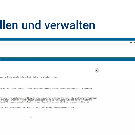
llen und verwalten