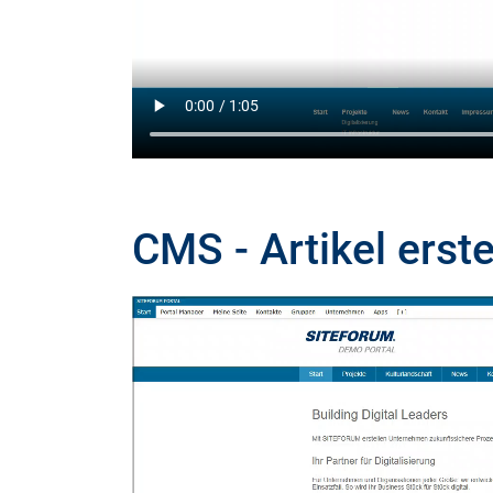
CMS - Artikel erst