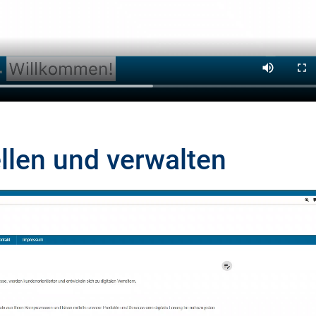
ellen und verwalten