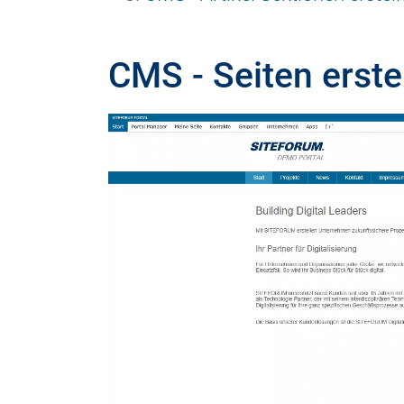
CMS - Seiten erste