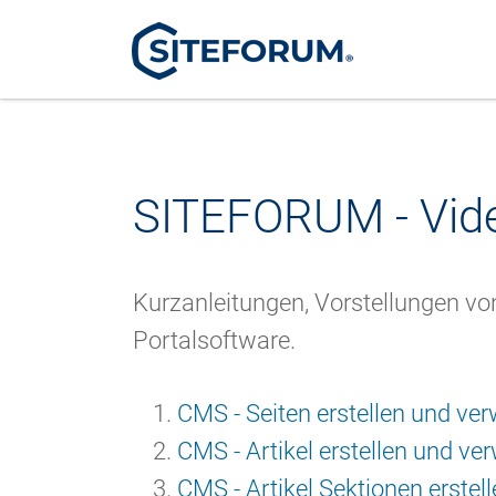
SITEFORUM - Vid
Kurzanleitungen, Vorstellungen v
Portalsoftware.
CMS - Seiten erstellen und ver
CMS - Artikel erstellen und ve
CMS - Artikel Sektionen erstel