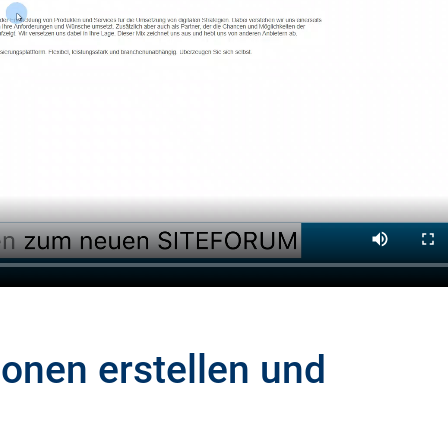
ionen erstellen und