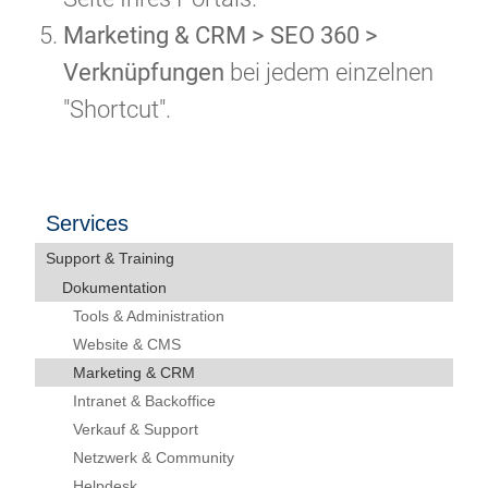
Marketing & CRM > SEO 360 >
Verknüpfungen
bei jedem einzelnen
"Shortcut".
Services
Support & Training
Dokumentation
Tools & Administration
Website & CMS
Marketing & CRM
Intranet & Backoffice
Verkauf & Support
Netzwerk & Community
Helpdesk