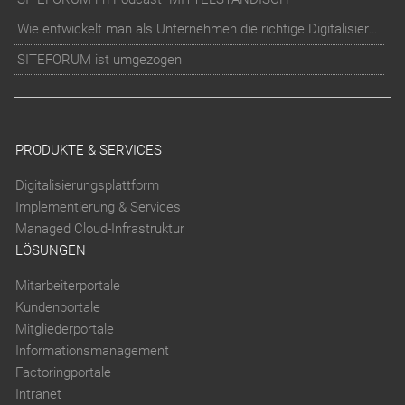
Wie entwickelt man als Unternehmen die richtige Digitalisierungs-Strategie?
SITEFORUM ist umgezogen
PRODUKTE & SERVICES
Digitalisierungsplattform
Implementierung & Services
Managed Cloud-Infrastruktur
LÖSUNGEN
Mitarbeiterportale
Kundenportale
Mitgliederportale
Informationsmanagement
Factoringportale
Intranet