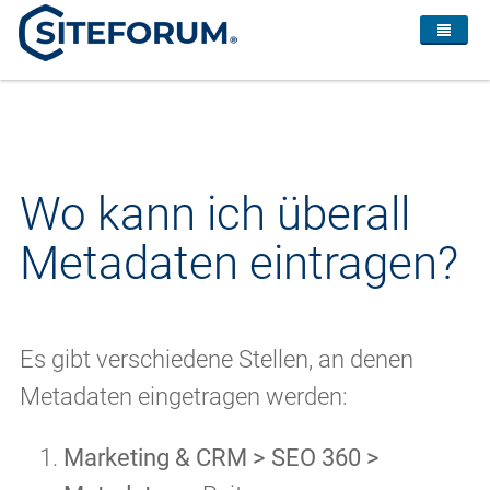
Wo kann ich überall
Metadaten eintragen?
Es gibt verschiedene Stellen, an denen
Metadaten eingetragen werden:
Marketing & CRM > SEO 360 >