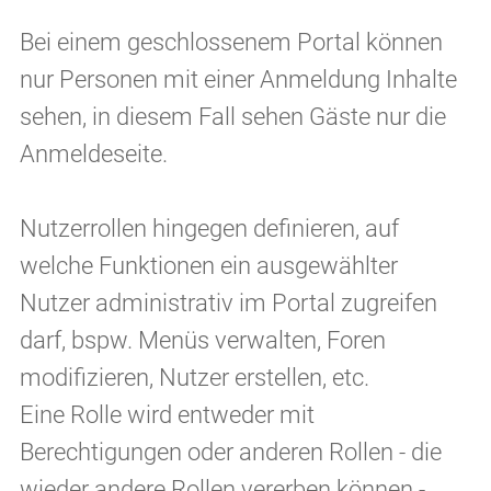
Bei einem geschlossenem Portal können
nur Personen mit einer Anmeldung Inhalte
sehen, in diesem Fall sehen Gäste nur die
Anmeldeseite.
Nutzerrollen hingegen definieren, auf
welche Funktionen ein ausgewählter
Nutzer administrativ im Portal zugreifen
darf, bspw. Menüs verwalten, Foren
modifizieren, Nutzer erstellen, etc.
Eine Rolle wird entweder mit
Berechtigungen oder anderen Rollen - die
wieder andere Rollen vererben können -