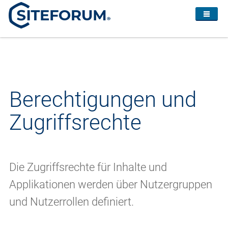
Berechtigungen und
Zugriffsrechte
Die Zugriffsrechte für Inhalte und
Applikationen werden über Nutzergruppen
und Nutzerrollen definiert.