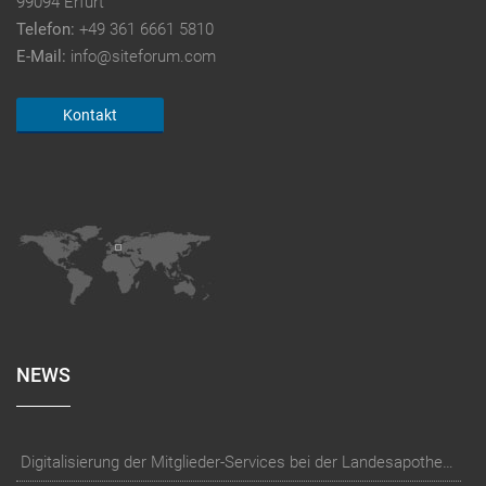
99094 Erfurt
Telefon:
+49 361 6661 5810
E-Mail:
info@siteforum.com
Kontakt
NEWS
Digitalisierung der Mitglieder-Services bei der Landesapothekerkammer Baden-Württemberg