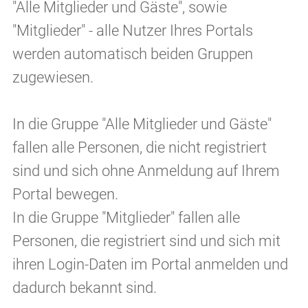
"Alle Mitglieder und Gäste", sowie
"Mitglieder" - alle Nutzer Ihres Portals
werden automatisch beiden Gruppen
zugewiesen.
In die Gruppe "Alle Mitglieder und Gäste"
fallen alle Personen, die nicht registriert
sind und sich ohne Anmeldung auf Ihrem
Portal bewegen.
In die Gruppe "Mitglieder" fallen alle
Personen, die registriert sind und sich mit
ihren Login-Daten im Portal anmelden und
dadurch bekannt sind.