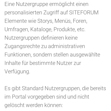
Eine Nutzergruppe ermöglicht einen
personalisierten Zugriff auf SITEFORUM
Elemente wie Storys, Menüs, Foren,
Umfragen, Kataloge, Produkte, etc.
Nutzergruppen definieren keine
Zugangsrechte zu administrativen
Funktionen, sondern stellen ausgewählte
Inhalte für bestimmte Nutzer zur
Verfügung.
Es gibt Standard Nutzergruppen, die bereits
im Portal vorgegeben sind und nicht
gelöscht werden können: