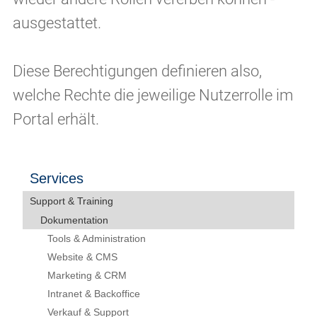
ausgestattet.
Diese Berechtigungen definieren also,
welche Rechte die jeweilige Nutzerrolle im
Portal erhält.
Services
Support & Training
Dokumentation
Tools & Administration
Website & CMS
Marketing & CRM
Intranet & Backoffice
Verkauf & Support