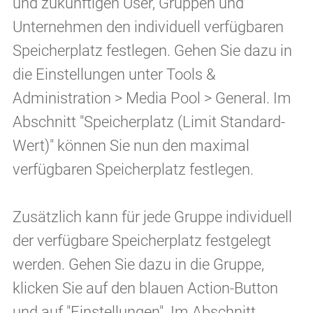
und zukünftigen User, Gruppen und
Unternehmen den individuell verfügbaren
Speicherplatz festlegen. Gehen Sie dazu in
die Einstellungen unter Tools &
Administration > Media Pool > General. Im
Abschnitt "Speicherplatz (Limit Standard-
Wert)" können Sie nun den maximal
verfügbaren Speicherplatz festlegen.
Zusätzlich kann für jede Gruppe individuell
der verfügbare Speicherplatz festgelegt
werden. Gehen Sie dazu in die Gruppe,
klicken Sie auf den blauen Action-Button
und auf "Einstellungen". Im Abschnitt