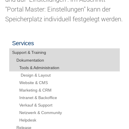
"Portal Master: Einstellungen" kann der
Speicherplatz individuell festgelegt werden.
Services
Support & Training
Dokumentation
Tools & Administration
Design & Layout
Website & CMS
Marketing & CRM
Intranet & Backoffice
Verkauf & Support
Netzwerk & Community
Helpdesk
Release