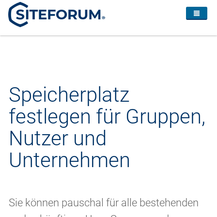
Speicherplatz
festlegen für Gruppen,
Nutzer und
Unternehmen
Sie können pauschal für alle bestehenden