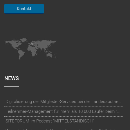
Kontakt
NEWS
Digitalisierung der Mitglieder-Services bei der Landesapothekerkammer Baden-Württemberg
Teilnehmer-Management für mehr als 10.000 Läufer beim "RUN Thüringer Unternehmenslauf"
SITEFORUM im Podcast "MITTELSTÄNDISCH"