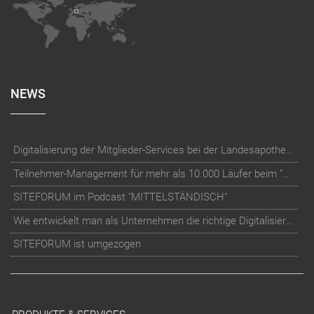
NEWS
Digitalisierung der Mitglieder-Services bei der Landesapothekerkammer Baden-Württemberg
Teilnehmer-Management für mehr als 10.000 Läufer beim "RUN Thüringer Unternehmenslauf"
SITEFORUM im Podcast "MITTELSTÄNDISCH"
Wie entwickelt man als Unternehmen die richtige Digitalisierungs-Strategie?
SITEFORUM ist umgezogen