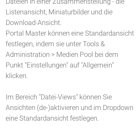
Dateien in einer Zusammenstellung - die
Listenansicht, Miniaturbilder und die
Download-Ansicht.
Portal Master können eine Standardansicht
festlegen, indem sie unter Tools &
Administration > Medien Pool bei dem
Punkt "Einstellungen" auf "Allgemein"
klicken.
Im Bereich "Datei-Views" können Sie
Ansichten (de-)aktivieren und im Dropdown
eine Standardansicht festlegen.