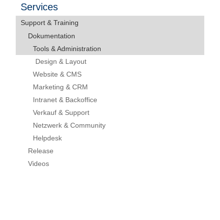
Services
Support & Training
Dokumentation
Tools & Administration
Design & Layout
Website & CMS
Marketing & CRM
Intranet & Backoffice
Verkauf & Support
Netzwerk & Community
Helpdesk
Release
Videos