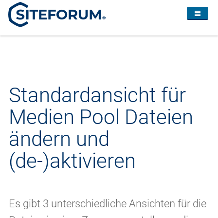
Standardansicht für
Medien Pool Dateien
ändern und
(de-)aktivieren
Es gibt 3 unterschiedliche Ansichten für die