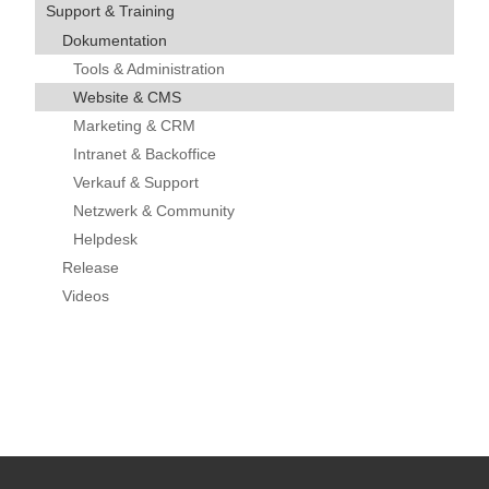
Support & Training
Dokumentation
Tools & Administration
Website & CMS
Marketing & CRM
Intranet & Backoffice
Verkauf & Support
Netzwerk & Community
Helpdesk
Release
Videos