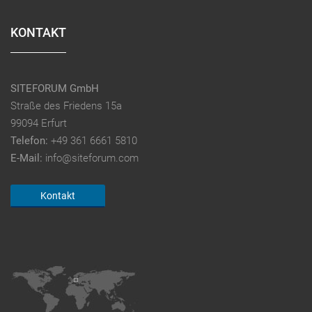
KONTAKT
SITEFORUM GmbH
Straße des Friedens 15a
99094 Erfurt
Telefon:
+49 361 6661 5810
E-Mail:
info@siteforum.com
Kontakt