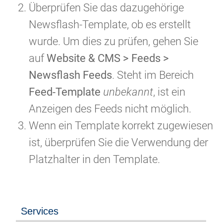
Überprüfen Sie das dazugehörige
Newsflash-Template, ob es erstellt
wurde. Um dies zu prüfen, gehen Sie
auf
Website & CMS > Feeds >
Newsflash Feeds
. Steht im Bereich
Feed-Template
unbekannt
, ist ein
Anzeigen des Feeds nicht möglich.
Wenn ein Template korrekt zugewiesen
ist, überprüfen Sie die Verwendung der
Platzhalter in den Template.
Services