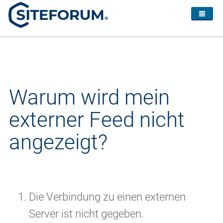
Warum wird mein
externer Feed nicht
angezeigt?
Die Verbindung zu einen externen
Server ist nicht gegeben.