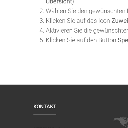
Übersicht
)
Wählen Sie den gewünschten E
Klicken Sie auf das Icon
Zuwe
Aktivieren Sie die gewünscht
Klicken Sie auf den Button
Spe
KONTAKT