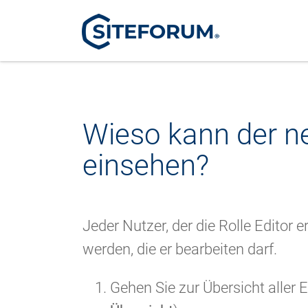
Wieso kann der n
einsehen?
Jeder Nutzer, der die Rolle Editor
werden, die er bearbeiten darf.
Gehen Sie zur Übersicht aller E