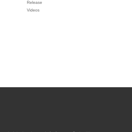
Release
Videos