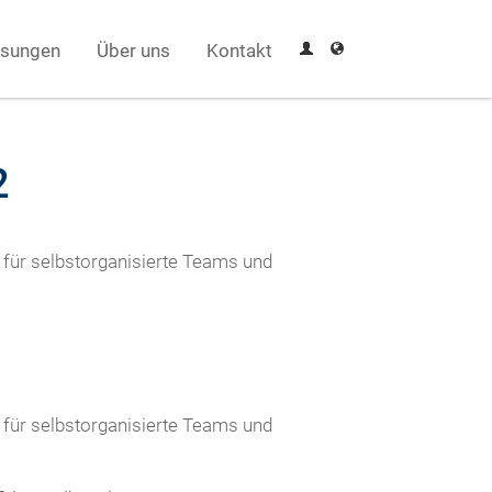
sungen
Über uns
Kontakt
2
 für selbstorganisierte Teams und
 für selbstorganisierte Teams und