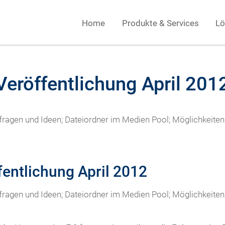
Home
Produkte & Services
Lö
eröffentlichung April 201
ragen und Ideen; Dateiordner im Medien Pool; Möglichkeiten
entlichung April 2012
ragen und Ideen; Dateiordner im Medien Pool; Möglichkeiten