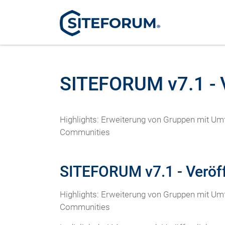
SITEFORUM v7.1 - V
Highlights: Erweiterung von Gruppen mit Umf
Communities
SITEFORUM v7.1 - Veröff
Highlights: Erweiterung von Gruppen mit Umf
Communities