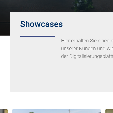
Showcases
Hier erhalten Sie einen e
unserer Kunden und wi
der Digitalisierungspla