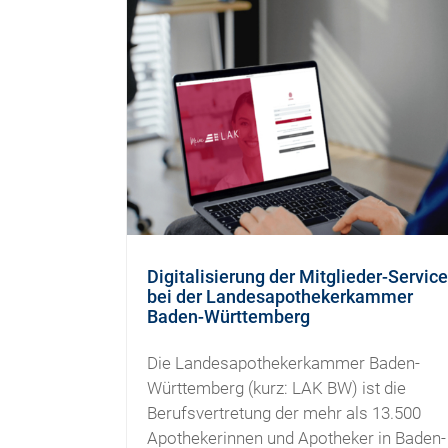
Digitalisierung der Mitglieder-Servic
bei der Landesapothekerkammer
Baden-Württemberg
Die Landesapothekerkammer Baden-
Württemberg (kurz: LAK BW) ist die
Berufsvertretung der mehr als 13.500
Apothekerinnen und Apotheker in Baden-