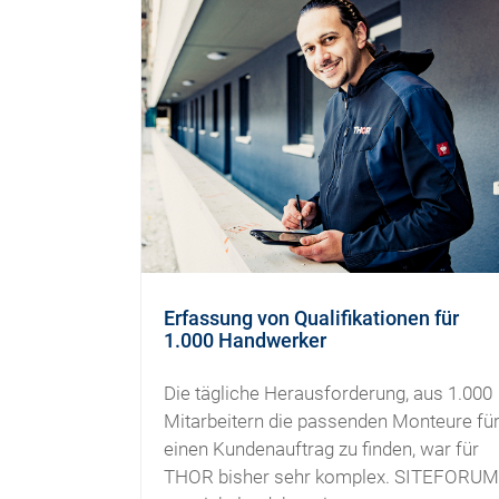
Erfassung von Qualifikationen für
1.000 Handwerker
Die tägliche Herausforderung, aus 1.000
Mitarbeitern die passenden Monteure fü
einen Kundenauftrag zu finden, war für
THOR bisher sehr komplex. SITEFORUM