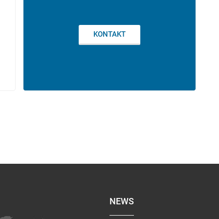
KONTAKT
NEWS