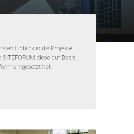
rsten Einblick in die Projekte
e SITEFORUM diese auf Basis
ttform umgesetzt hat.