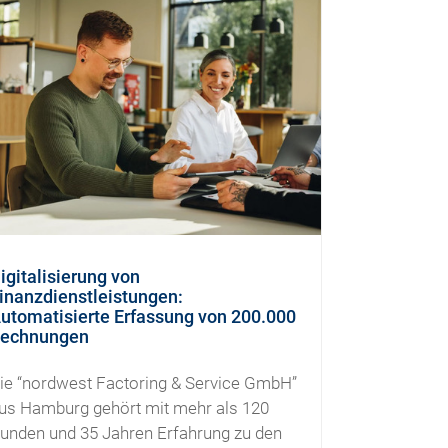
igitalisierung von
inanzdienstleistungen:
utomatisierte Erfassung von 200.000
echnungen
ie “nordwest Factoring & Service GmbH”
us Hamburg gehört mit mehr als 120
unden und 35 Jahren Erfahrung zu den