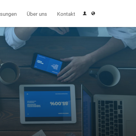
sungen
Über uns
Kontakt