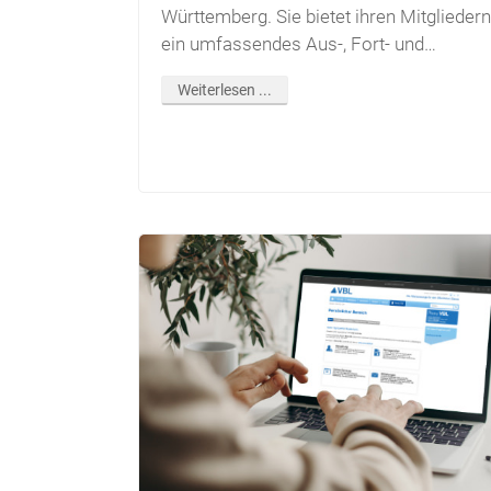
Württemberg. Sie bietet ihren Mitgliedern
ein umfassendes Aus-, Fort- und
Weiterbildungsangebot an, unterstützt
Weiterlesen ...