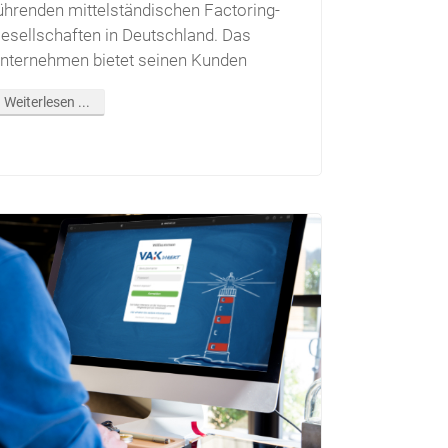
ührenden mittelständischen Factoring-
esellschaften in Deutschland. Das
nternehmen bietet seinen Kunden
Weiterlesen ...