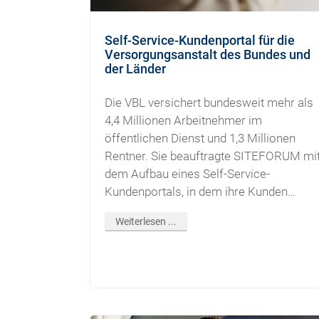
Self-Service-Kundenportal für die
Versorgungsanstalt des Bundes und
der Länder
Die VBL versichert bundesweit mehr als
4,4 Millionen Arbeitnehmer im
öffentlichen Dienst und 1,3 Millionen
Rentner. Sie beauftragte SITEFORUM mi
dem Aufbau eines Self-Service-
Kundenportals, in dem ihre Kunden
sämtliche Leistungen
Weiterlesen ...